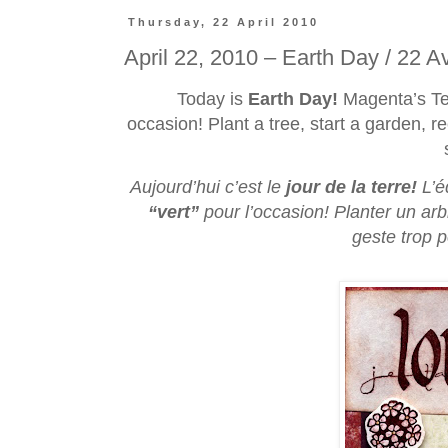
Thursday, 22 April 2010
April 22, 2010 – Earth Day / 22 Av
Today is
Earth Day!
Magenta’s Te
occasion! Plant a tree, start a garden, re
Aujourd’hui c’est le
jour de la terre!
L’é
“vert”
pour l’occasion! Planter un arb
geste trop 