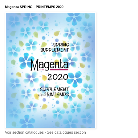
Magenta SPRING - PRINTEMPS 2020
Voir section catalogues - See catalogues section