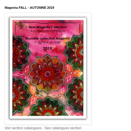
Magenta FALL - AUTOMNE 2019
Voir section catalogues - See catalogues section