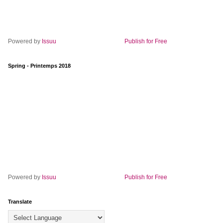
Powered by
Issuu
Publish for Free
Spring - Printemps 2018
Powered by
Issuu
Publish for Free
Translate