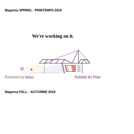
Magenta SPRING - PRINTEMPS 2019
Powered by
Issuu
Publish for Free
Magenta FALL - AUTOMNE 2018