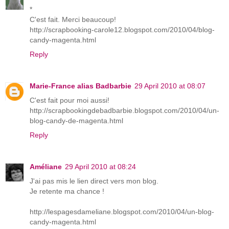
*
C'est fait. Merci beaucoup!
http://scrapbooking-carole12.blogspot.com/2010/04/blog-
candy-magenta.html
Reply
Marie-France alias Badbarbie
29 April 2010 at 08:07
C'est fait pour moi aussi!
http://scrapbookingdebadbarbie.blogspot.com/2010/04/un-
blog-candy-de-magenta.html
Reply
Améliane
29 April 2010 at 08:24
J'ai pas mis le lien direct vers mon blog.
Je retente ma chance !
http://lespagesdameliane.blogspot.com/2010/04/un-blog-
candy-magenta.html