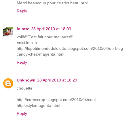
Merci beaucoup pour ce très beau prix!
Reply
lolotte
28 April 2010 at 18:03
voilà!!C'est fait pour moi aussi!!
Voici le lien
http://lepetitmondedelolotte.blogspot.com/2010/04/un-blog-
candy-chez-magenta.html
Reply
Unknown
28 April 2010 at 18:29
chouette
http://caroscrap.blogspot.com/2010/04/cool-
httplestylemagenta.html
Reply