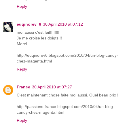
Reply
euqinorev_6
30 April 2010 at 07:12
moi aussi c'est fait!!!!!!!!
Je me croise les doigts!!!
Merci
http://euqinorev6.blogspot.com/2010/04/un-blog-candy-
chez-magenta.html
Reply
France
30 April 2010 at 07:27
C'est maintenant chose faite moi aussi. Quel beau prix !
http://passions-france.blogspot.com/2010/04/un-blog-
candy-chez-magenta.html
Reply