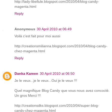
http://lady-libellule.blogspot.com/2010/04/blog-candy-
magenta.html
Reply
Anonymous
30 April 2010 at 06:49
Voilà c'est fait pour moi aussi
http://creationsmilianna.blogspot.com/2010/04/blog-candy-
chez-magenta.html
Reply
Danka Kareen
30 April 2010 at 06:50
Je le veux...je le veux...Oui je le veux !!!
Quel magnifique Blog Candy que vous nous avez concocté.
Un gros Merci !!!
http://creationsdks.blogspot.com/2010/04/super-blog-
candy-chez-magenta.html