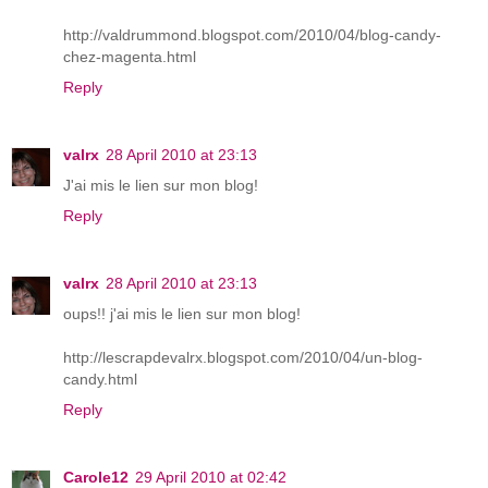
http://valdrummond.blogspot.com/2010/04/blog-candy-
chez-magenta.html
Reply
valrx
28 April 2010 at 23:13
J'ai mis le lien sur mon blog!
Reply
valrx
28 April 2010 at 23:13
oups!! j'ai mis le lien sur mon blog!
http://lescrapdevalrx.blogspot.com/2010/04/un-blog-
candy.html
Reply
Carole12
29 April 2010 at 02:42