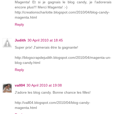
Magenta! Et si je gagnais le blog candy, je l'adorerais
encore plus!!! Merci Magenta! :-)
http://creationscharlotte.blogspot.com/2010/04/blog-candy-
magenta.html
Reply
Judith
30 April 2010 at 18:45
Super prix! J'aimerais être la gagnante!
http://blogscrapdejudith.blogspot.com/2010/04/magenta-un-
blog-candy.html
Reply
vall04
30 April 2010 at 19:08
J'adore les blog candy. Bonne chance les filles!
http://vall04.blogspot.com/2010/04/blog-candy-
magenta.html