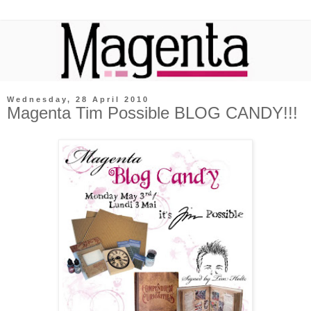
Wednesday, 28 April 2010
Magenta Tim Possible BLOG CANDY!!!