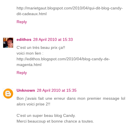
http://marietgaut.blogspot.com/2010/04/qui-dit-blog-candy-
dit-cadeaux.html
Reply
edithos
28 April 2010 at 15:33
C'est un très beau prix ça!!
voici mon lien :
http://edithos.blogspot.com/2010/04/blog-candy-de-
magenta.html
Reply
Unknown
28 April 2010 at 15:35
Bon j'avais fait une erreur dans mon premier message lol
alors voici prise 2!!
C'est un super beau blog Candy.
Merci beaucoup et bonne chance a toutes.