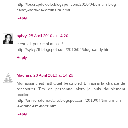
http://lescrapdeklolo.blogspot.com/2010/04/un-tim-blog-
candy-hors-de-lordinaire.html
Reply
sylvy
28 April 2010 at 14:20
c,est fait pour moi aussi!!!
http://sylvy78.blogspot.com/2010/04/blog-candy.html
Reply
Maclara
28 April 2010 at 14:26
Moi aussi c'est fait! Quel beau prix! Et j'aurai la chance de
rencontrer Tim en personne alors je suis doublement
excitée!
http://universdemaclara.blogspot.com/2010/04/tim-tim-tim-
le-grand-tim-holtz.html
Reply