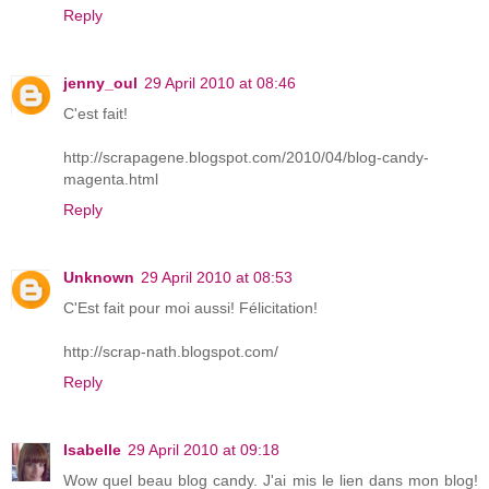
Reply
jenny_oul
29 April 2010 at 08:46
C'est fait!
http://scrapagene.blogspot.com/2010/04/blog-candy-
magenta.html
Reply
Unknown
29 April 2010 at 08:53
C'Est fait pour moi aussi! Félicitation!
http://scrap-nath.blogspot.com/
Reply
Isabelle
29 April 2010 at 09:18
Wow quel beau blog candy. J'ai mis le lien dans mon blog!