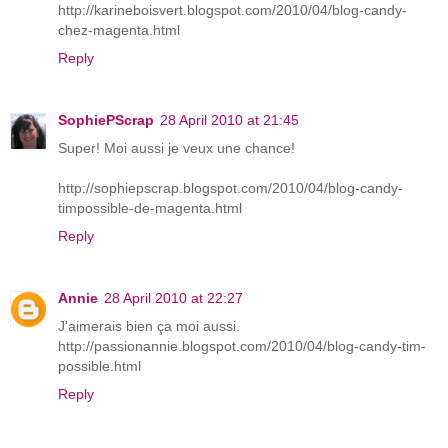
http://karineboisvert.blogspot.com/2010/04/blog-candy-
chez-magenta.html
Reply
SophiePScrap
28 April 2010 at 21:45
Super! Moi aussi je veux une chance!
http://sophiepscrap.blogspot.com/2010/04/blog-candy-
timpossible-de-magenta.html
Reply
Annie
28 April 2010 at 22:27
J'aimerais bien ça moi aussi.
http://passionannie.blogspot.com/2010/04/blog-candy-tim-
possible.html
Reply