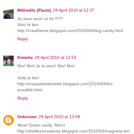
Mélimélo (Paule)
29 April 2010 at 12:37
Je veux avoir ce kit !!!!!!!
Voici le lien:
http://creatheme.blogspot.com/2010/04/blog-candy.html
Reply
Kimette
29 April 2010 at 12:53
Moi! Moi! Je le veux! Moi! Moi!
Voilà le lien:
http://croquetteskimette.blogspot.com/2010/04/tim-
possible.html
Reply
Unknown
29 April 2010 at 13:08
Wow! Great candy. Merci
http://shelleyscreations.blogspot.com/2010/04/magneta-tim-