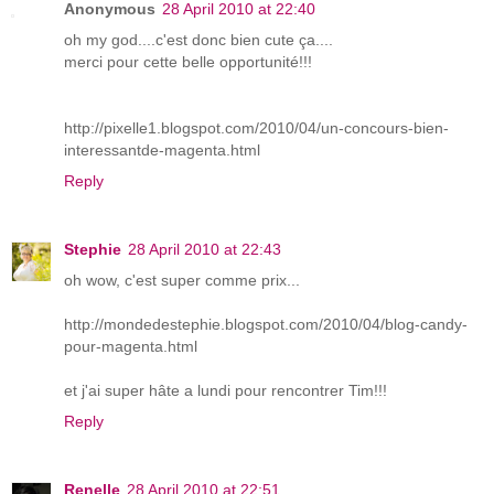
Anonymous
28 April 2010 at 22:40
oh my god....c'est donc bien cute ça....
merci pour cette belle opportunité!!!
http://pixelle1.blogspot.com/2010/04/un-concours-bien-
interessantde-magenta.html
Reply
Stephie
28 April 2010 at 22:43
oh wow, c'est super comme prix...
http://mondedestephie.blogspot.com/2010/04/blog-candy-
pour-magenta.html
et j'ai super hâte a lundi pour rencontrer Tim!!!
Reply
Renelle
28 April 2010 at 22:51