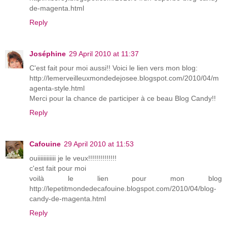
de-magenta.html
Reply
Joséphine
29 April 2010 at 11:37
C'est fait pour moi aussi!! Voici le lien vers mon blog:
http://lemerveilleuxmondedejosee.blogspot.com/2010/04/m
agenta-style.html
Merci pour la chance de participer à ce beau Blog Candy!!
Reply
Cafouine
29 April 2010 at 11:53
ouiiiiiiiiiiii je le veux!!!!!!!!!!!!!!
c'est fait pour moi
voilà le lien pour mon blog
http://lepetitmondedecafouine.blogspot.com/2010/04/blog-
candy-de-magenta.html
Reply