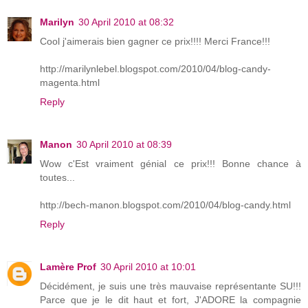
Marilyn
30 April 2010 at 08:32
Cool j'aimerais bien gagner ce prix!!!! Merci France!!!
http://marilynlebel.blogspot.com/2010/04/blog-candy-
magenta.html
Reply
Manon
30 April 2010 at 08:39
Wow c'Est vraiment génial ce prix!!! Bonne chance à
toutes...
http://bech-manon.blogspot.com/2010/04/blog-candy.html
Reply
Lamère Prof
30 April 2010 at 10:01
Décidément, je suis une très mauvaise représentante SU!!!
Parce que je le dit haut et fort, J'ADORE la compagnie