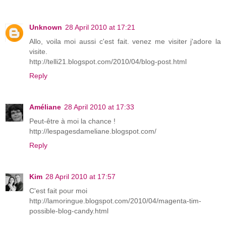
Unknown
28 April 2010 at 17:21
Allo, voila moi aussi c'est fait. venez me visiter j'adore la
visite.
http://telli21.blogspot.com/2010/04/blog-post.html
Reply
Améliane
28 April 2010 at 17:33
Peut-être à moi la chance !
http://lespagesdameliane.blogspot.com/
Reply
Kim
28 April 2010 at 17:57
C'est fait pour moi
http://lamoringue.blogspot.com/2010/04/magenta-tim-
possible-blog-candy.html