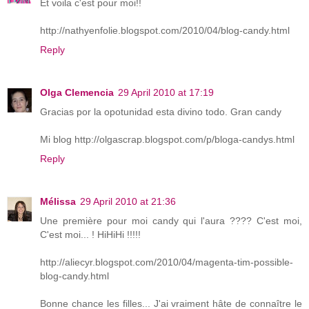
Et voila c'est pour moi!!
http://nathyenfolie.blogspot.com/2010/04/blog-candy.html
Reply
Olga Clemencia
29 April 2010 at 17:19
Gracias por la opotunidad esta divino todo. Gran candy
Mi blog http://olgascrap.blogspot.com/p/bloga-candys.html
Reply
Mélissa
29 April 2010 at 21:36
Une première pour moi candy qui l'aura ???? C'est moi,
C'est moi... ! HiHiHi !!!!!
http://aliecyr.blogspot.com/2010/04/magenta-tim-possible-
blog-candy.html
Bonne chance les filles... J'ai vraiment hâte de connaître le