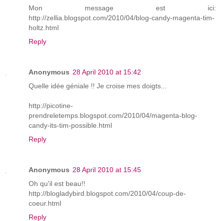
Mon message est ici:
http://zellia.blogspot.com/2010/04/blog-candy-magenta-tim-
holtz.html
Reply
Anonymous
28 April 2010 at 15:42
Quelle idée géniale !! Je croise mes doigts...
http://picotine-
prendreletemps.blogspot.com/2010/04/magenta-blog-
candy-its-tim-possible.html
Reply
Anonymous
28 April 2010 at 15:45
Oh qu'il est beau!!
http://blogladybird.blogspot.com/2010/04/coup-de-
coeur.html
Reply