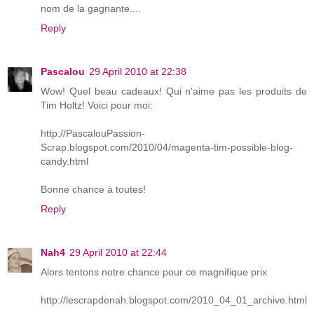
nom de la gagnante....
Reply
Pascalou
29 April 2010 at 22:38
Wow! Quel beau cadeaux! Qui n'aime pas les produits de
Tim Holtz! Voici pour moi:
http://PascalouPassion-
Scrap.blogspot.com/2010/04/magenta-tim-possible-blog-
candy.html
Bonne chance à toutes!
Reply
Nah4
29 April 2010 at 22:44
Alors tentons notre chance pour ce magnifique prix
http://lescrapdenah.blogspot.com/2010_04_01_archive.html