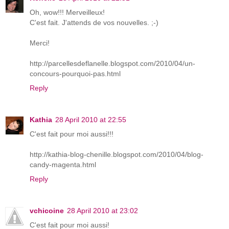
Oh, wow!!! Merveilleux!
C'est fait. J'attends de vos nouvelles. ;-)
Merci!
http://parcellesdeflanelle.blogspot.com/2010/04/un-
concours-pourquoi-pas.html
Reply
Kathia
28 April 2010 at 22:55
C'est fait pour moi aussi!!!
http://kathia-blog-chenille.blogspot.com/2010/04/blog-
candy-magenta.html
Reply
vchicoine
28 April 2010 at 23:02
C'est fait pour moi aussi!