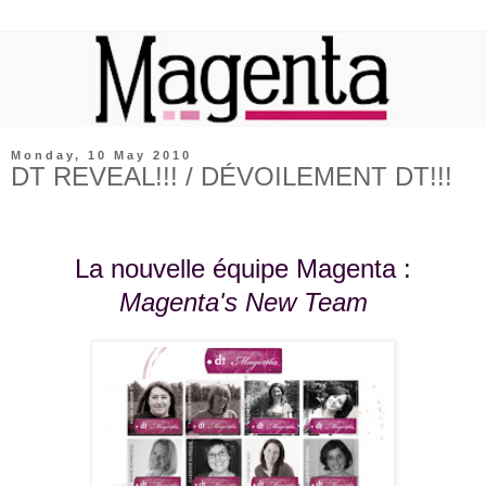
Monday, 10 May 2010
DT REVEAL!!! / DÉVOILEMENT DT!!!
La nouvelle équipe Magenta :
Magenta's New Team