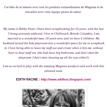
J’ai hâte de m’amuser avec tout les produits extraordinaires de Magenta et de
travailler avec cette équipe pleine de talent.
My name is Debby Visser. I have been scrapbooking for 10 years, with the last
5 being seriously addicted.
I live in Chilliwack, British Columbia. I am
married to a wonderful man, 10 years now, and we have 4 children. My
husband turned the kids playroom into a wonderful space for me to scrapbook
in. I love being able to leave my stuff out and create when it hits me, without
have to haul stuff out. (the kids have big bedrooms, and don't miss the
playroom. I don't miss cleaning up all the toys either!)
I am so excited to play with the amazing Magenta products and work with this
talented team.
EDITH RACINE :
http://www.edithos.blogspot.com/