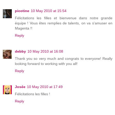
picotine
10 May 2010 at 15:54
Félicitations les filles et bienvenue dans notre grande
équipe ! Vous êtes remplies de talents, on va s'amuser en
Magenta !!
Reply
debby
10 May 2010 at 16:08
Thank you so very much and congrats to everyone! Really
looking forward to working with you all!
Reply
Josée
10 May 2010 at 17:49
Félicitations les filles !
Reply