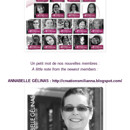
Un petit mot de nos nouvelles membres :
A little note from the newest members :
ANNABELLE GÉLINAS :
http://creationsmilianna.blogspot.com/