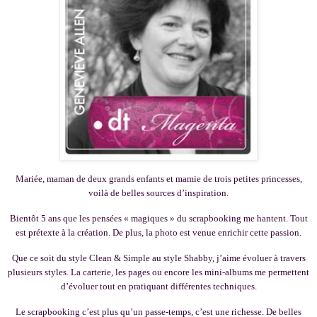
Mariée, maman de deux grands enfants et mamie de trois petites princesses,
voilà de belles sources d’inspiration.
Bientôt 5 ans que les pensées « magiques » du scrapbooking me hantent. Tout
est prétexte à la création. De plus, la photo est venue enrichir cette passion.
Que ce soit du style Clean & Simple au style Shabby, j’aime évoluer à travers
plusieurs styles. La carterie, les pages ou encore les mini-albums me permettent
d’évoluer tout en pratiquant différentes techniques.
Le scrapbooking c’est plus qu’un passe-temps, c’est une richesse. De belles