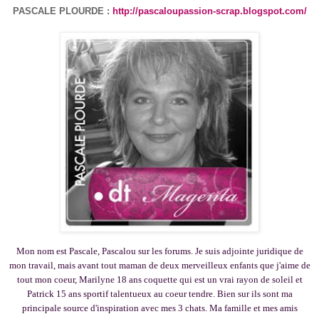
PASCALE PLOURDE :
http://pascaloupassion-scrap.blogspot.com/
Mon nom est Pascale, Pascalou sur les forums. Je suis adjointe juridique de
mon travail, mais avant tout maman de deux merveilleux enfants que j'aime de
tout mon coeur, Marilyne 18 ans coquette qui est un vrai rayon de soleil et
Patrick 15 ans sportif talentueux au coeur tendre. Bien sur ils sont ma
principale source d'inspiration avec mes 3 chats. Ma famille et mes amis