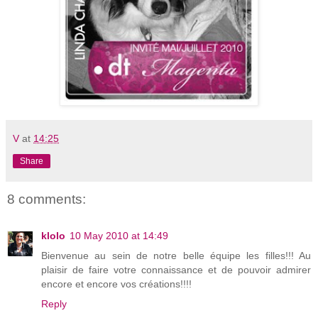
V
at
14:25
Share
8 comments:
klolo
10 May 2010 at 14:49
Bienvenue au sein de notre belle équipe les filles!!! Au
plaisir de faire votre connaissance et de pouvoir admirer
encore et encore vos créations!!!!
Reply