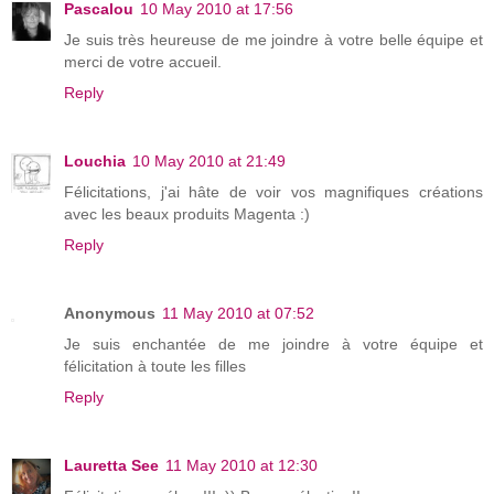
Pascalou
10 May 2010 at 17:56
Je suis très heureuse de me joindre à votre belle équipe et
merci de votre accueil.
Reply
Louchia
10 May 2010 at 21:49
Félicitations, j'ai hâte de voir vos magnifiques créations
avec les beaux produits Magenta :)
Reply
Anonymous
11 May 2010 at 07:52
Je suis enchantée de me joindre à votre équipe et
félicitation à toute les filles
Reply
Lauretta See
11 May 2010 at 12:30