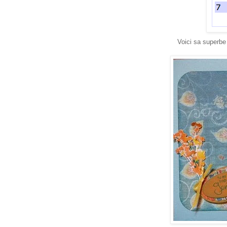
Voici sa superbe