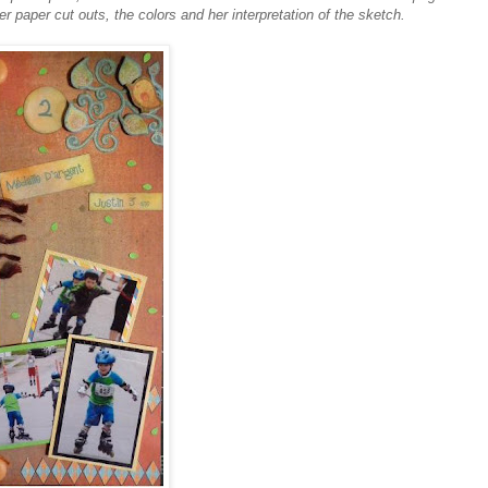
er paper cut outs, the colors and her interpretation of the sketch.