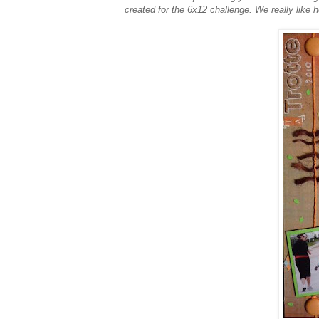
created for the 6x12 challenge. We really like h