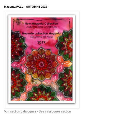
Magenta FALL - AUTOMNE 2019
Voir section catalogues - See catalogues section