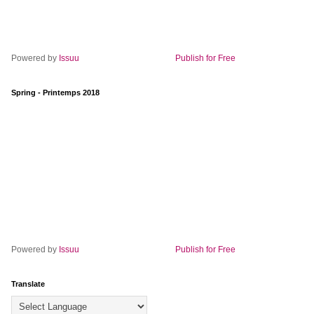
Powered by
Issuu
Publish for Free
Spring - Printemps 2018
Powered by
Issuu
Publish for Free
Translate