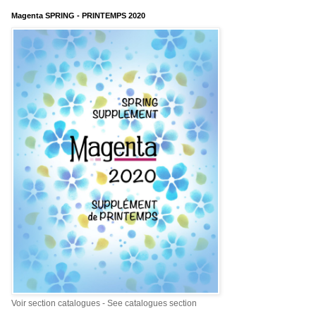
Magenta SPRING - PRINTEMPS 2020
Voir section catalogues - See catalogues section