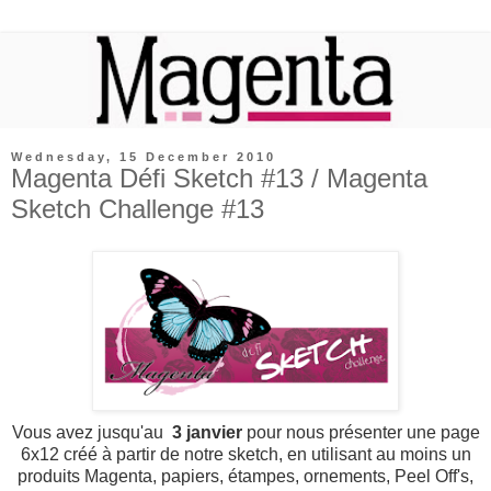
Wednesday, 15 December 2010
Magenta Défi Sketch #13 / Magenta
Sketch Challenge #13
Vous avez jusqu'au
3 janvier
pour nous présenter une page
6x12 créé à partir de notre sketch, en utilisant au moins un
produits Magenta, papiers, étampes, ornements, Peel Off's,