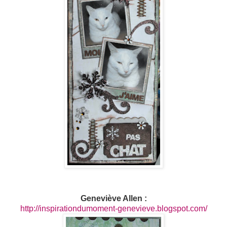
Geneviève Allen :
http://inspirationdumoment-genevieve.blogspot.com/