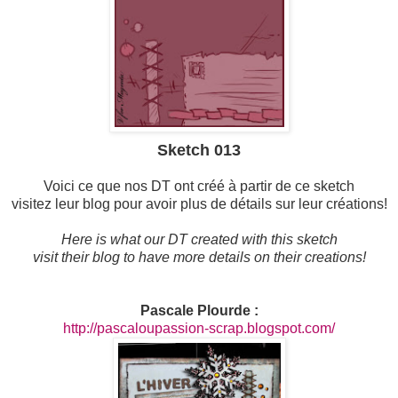
Sketch 013
Voici ce que nos DT ont créé à partir de ce sketch
visitez leur blog pour avoir plus de détails sur leur créations!
Here is what our DT created with this sketch
visit their blog to have more details on their creations!
Pascale Plourde :
http://pascaloupassion-scrap.blogspot.com/