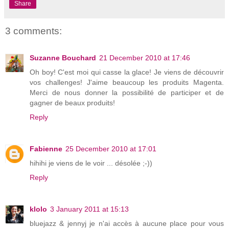
Share
3 comments:
Suzanne Bouchard
21 December 2010 at 17:46
Oh boy! C'est moi qui casse la glace! Je viens de découvrir
vos challenges! J'aime beaucoup les produits Magenta.
Merci de nous donner la possibilité de participer et de
gagner de beaux produits!
Reply
Fabienne
25 December 2010 at 17:01
hihihi je viens de le voir ... désolée ;-))
Reply
klolo
3 January 2011 at 15:13
bluejazz & jennyj je n'ai accès à aucune place pour vous