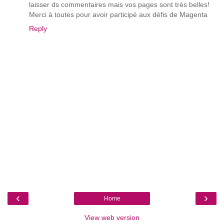
laisser ds commentaires mais vos pages sont très belles!
Merci à toutes pour avoir participé aux défis de Magenta
Reply
‹
›
Home
View web version