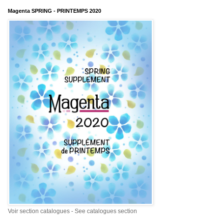
Magenta SPRING - PRINTEMPS 2020
Voir section catalogues - See catalogues section