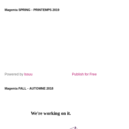
Magenta SPRING - PRINTEMPS 2019
Powered by
Issuu
Publish for Free
Magenta FALL - AUTOMNE 2018