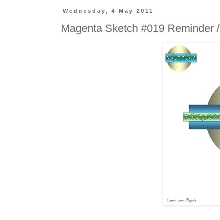
Wednesday, 4 May 2011
Magenta Sketch #019 Reminder /