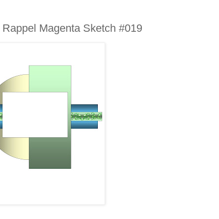
 Rappel Magenta Sketch #019