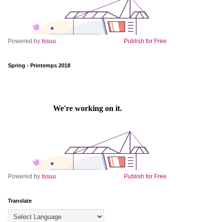
Powered by
Issuu
Publish for Free
Spring - Printemps 2018
Powered by
Issuu
Publish for Free
Translate