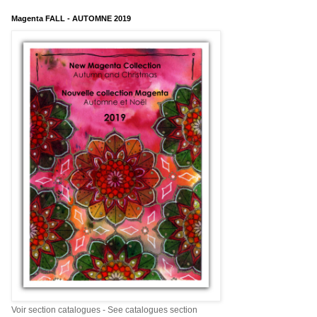
Magenta FALL - AUTOMNE 2019
Voir section catalogues - See catalogues section