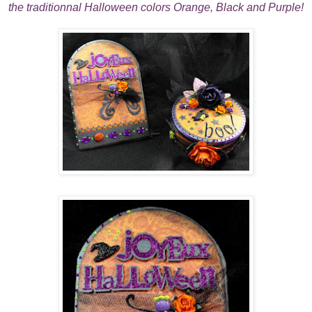
the traditionnal Halloween colors Orange, Black and Purple!