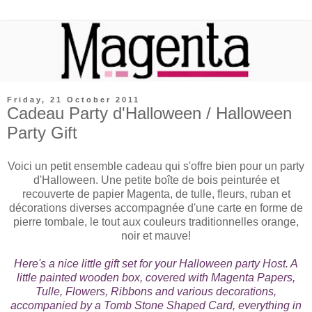
Friday, 21 October 2011
Cadeau Party d'Halloween / Halloween
Party Gift
Voici un petit ensemble cadeau qui s'offre bien pour un party
d'Halloween. Une petite boîte de bois peinturée et
recouverte de papier Magenta, de tulle, fleurs, ruban et
décorations diverses accompagnée d'une carte en forme de
pierre tombale, le tout aux couleurs traditionnelles orange,
noir et mauve!
Here's a nice little gift set for your Halloween party Host. A
little painted wooden box, covered with Magenta Papers,
Tulle, Flowers, Ribbons and various decorations,
accompanied by a Tomb Stone Shaped Card, everything in