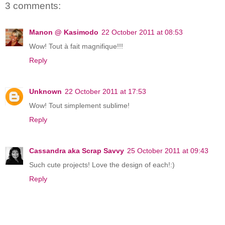
3 comments:
Manon @ Kasimodo
22 October 2011 at 08:53
Wow! Tout à fait magnifique!!!
Reply
Unknown
22 October 2011 at 17:53
Wow! Tout simplement sublime!
Reply
Cassandra aka Scrap Savvy
25 October 2011 at 09:43
Such cute projects! Love the design of each!:)
Reply