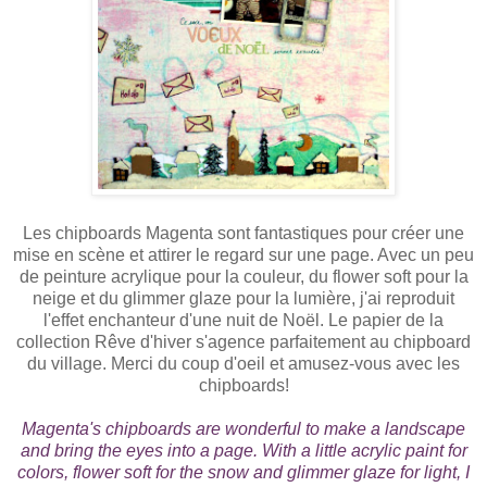
Les chipboards Magenta sont fantastiques pour créer une
mise en scène et attirer le regard sur une page. Avec un peu
de peinture acrylique pour la couleur, du flower soft pour la
neige et du glimmer glaze pour la lumière, j'ai reproduit
l'effet enchanteur d'une nuit de Noël. Le papier de la
collection Rêve d'hiver s'agence parfaitement au chipboard
du village. Merci du coup d'oeil et amusez-vous avec les
chipboards!
Magenta's chipboards are wonderful to make a landscape
and bring the eyes into a page. With a little acrylic paint for
colors, flower soft for the snow and glimmer glaze for light, I