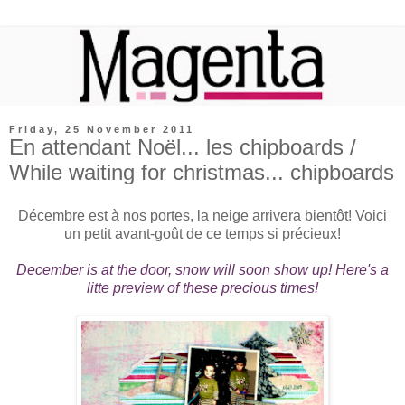
Friday, 25 November 2011
En attendant Noël... les chipboards /
While waiting for christmas... chipboards
Décembre est à nos portes, la neige arrivera bientôt! Voici
un petit avant-goût de ce temps si précieux!
December is at the door, snow will soon show up! Here's a
litte preview of these precious times!