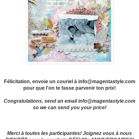
Félicitation, envoie un couriel à
info
@magentastyle.com
pour que l'on te fasse parvenir ton prix!
Congratulations, send an email
info@magentastyle.com
so we can send you your price!
Merci à toutes les participantes! Joignez vous à nous