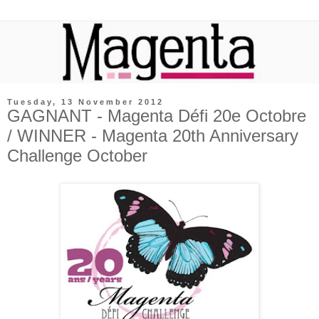
Tuesday, 13 November 2012
GAGNANT - Magenta Défi 20e Octobre
/ WINNER - Magenta 20th Anniversary
Challenge October