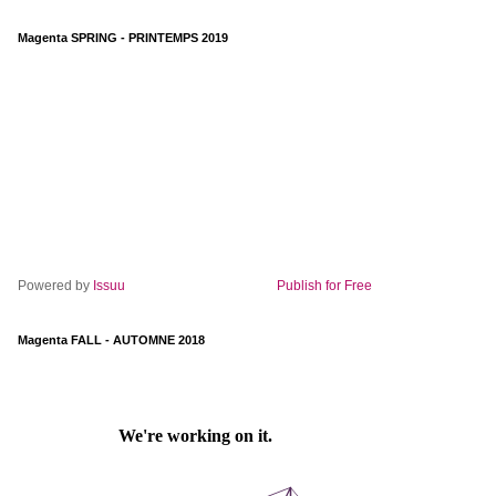
Magenta SPRING - PRINTEMPS 2019
Powered by
Issuu
Publish for Free
Magenta FALL - AUTOMNE 2018