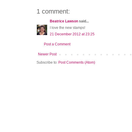
1 comment:
Beatrice Lawson
said...
I love the new stamps!
21 December 2012 at 23:25
Post a Comment
Newer Post
Subscribe to:
Post Comments (Atom)