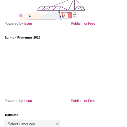
Powered by
Issuu
Publish for Free
Spring - Printemps 2018
Powered by
Issuu
Publish for Free
Translate