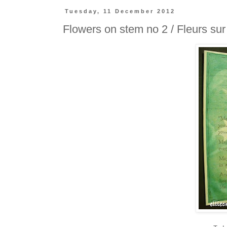
Tuesday, 11 December 2012
Flowers on stem no 2 / Fleurs sur