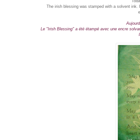
Toda
The irish blessing was stamped with a solvent ink.
Aujourd
Le "Irish Blessing" a été étampé avec une encre solva