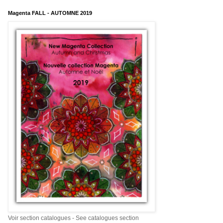
Magenta FALL - AUTOMNE 2019
Voir section catalogues - See catalogues section