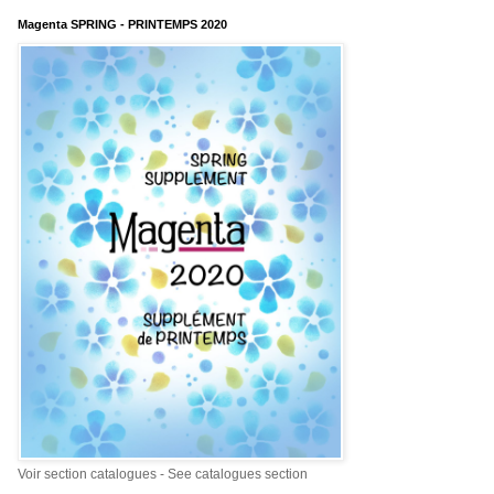
Magenta SPRING - PRINTEMPS 2020
Voir section catalogues - See catalogues section