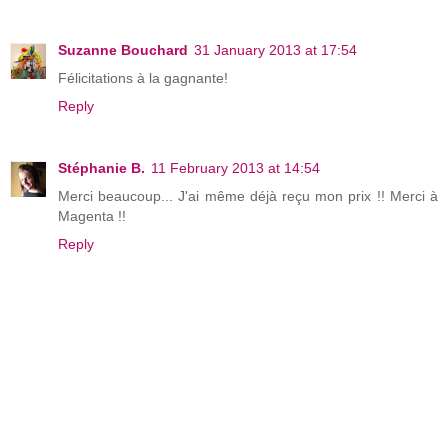
Suzanne Bouchard
31 January 2013 at 17:54
Félicitations à la gagnante!
Reply
Stéphanie B.
11 February 2013 at 14:54
Merci beaucoup... J'ai même déjà reçu mon prix !! Merci à
Magenta !!
Reply