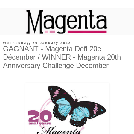
Wednesday, 30 January 2013
GAGNANT - Magenta Défi 20e
Décember / WINNER - Magenta 20th
Anniversary Challenge December