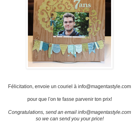
Félicitation, envoie un couriel à
info
@magentastyle.com
pour que l'on te fasse parvenir ton prix!
Congratulations, send an email
info@magentastyle.com
so we can send you your price!