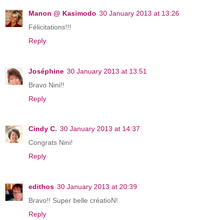
Manon @ Kasimodo
30 January 2013 at 13:26
Félicitations!!!
Reply
Joséphine
30 January 2013 at 13:51
Bravo Nini!!
Reply
Cindy C.
30 January 2013 at 14:37
Congrats Nini!
Reply
edithos
30 January 2013 at 20:39
Bravo!! Super belle créatioN!
Reply