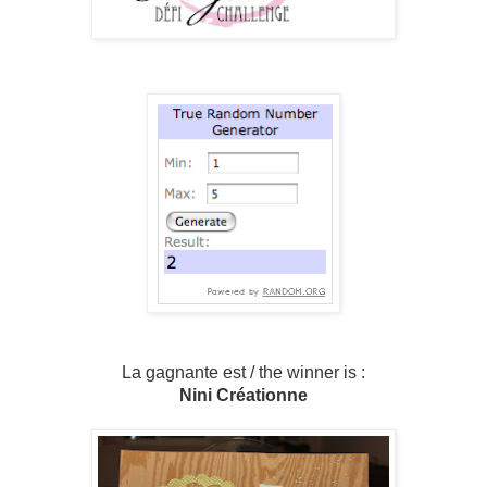
La gagnante est / the winner is :
Nini Créationne