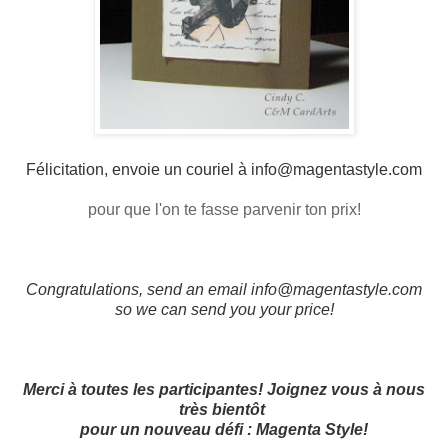
Félicitation, envoie un couriel à
info
@magentastyle.com
pour que l'on te fasse parvenir ton prix!
Congratulations, send an email
info@magentastyle.com
so we can send you your price!
Merci à toutes les participantes! Joignez vous à nous
très bientôt
pour un nouveau défi : Magenta Style!