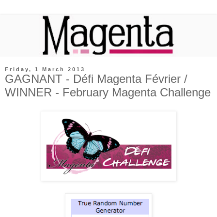
Friday, 1 March 2013
GAGNANT - Défi Magenta Février /
WINNER - February Magenta Challenge