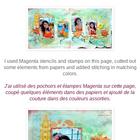
I used Magenta stencils and stamps on this page, cutted out
some elements from papers and added stitching in matching
colors.
J'ai utilisé des pochoirs et étampes Magenta sur cette page,
coupé quelques éléments dans des papiers et ajouté de la
couture dans des couleurs assorties.