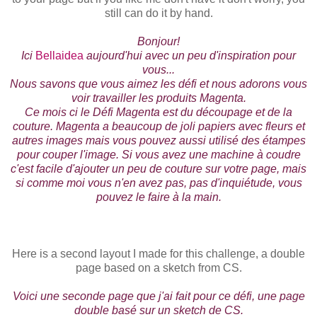
still can do it by hand.
Bonjour!
Ici
Bellaidea
aujourd'hui avec un peu d'inspiration pour
vous...
Nous savons que vous aimez les défi et nous adorons vous
voir travailler les produits Magenta.
Ce mois ci le Défi Magenta est du découpage et de la
couture. Magenta a beaucoup de joli papiers avec fleurs et
autres images mais vous pouvez aussi utilisé des étampes
pour couper l'image. Si vous avez une machine à coudre
c'est facile d'ajouter un peu de couture sur votre page, mais
si comme moi vous n'en avez pas, pas d'inquiétude, vous
pouvez le faire à la main.
Here is a second layout I made for this challenge, a double
page based on a sketch from CS.
Voici une seconde page que j'ai fait pour ce défi, une page
double basé sur un sketch de CS.