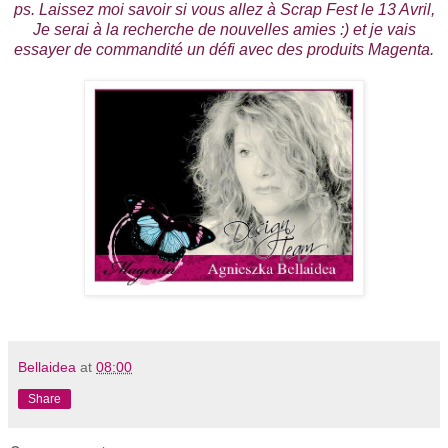
ps. Laissez moi savoir si vous allez à Scrap Fest le 13 Avril,
Je serai à la recherche de nouvelles amies :) et je vais
essayer de commandité un défi avec des produits Magenta.
Bellaidea
at
08:00
Share