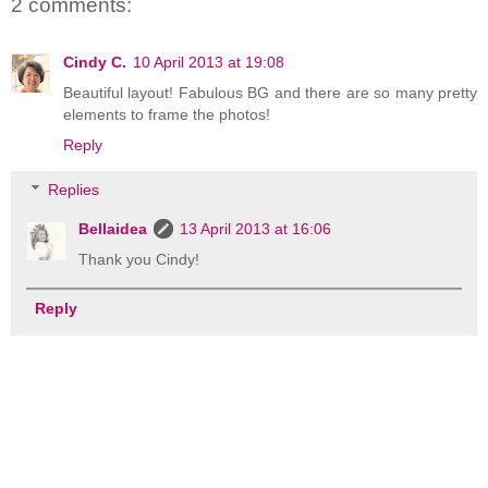
2 comments:
Cindy C.
10 April 2013 at 19:08
Beautiful layout! Fabulous BG and there are so many pretty
elements to frame the photos!
Reply
Replies
Bellaidea
13 April 2013 at 16:06
Thank you Cindy!
Reply