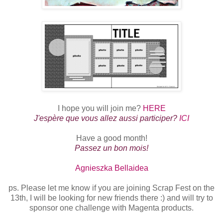
I hope you will join me?
HERE
J'espère que vous allez aussi participer?
ICI
Have a good month!
Passez un bon mois!
Agnieszka Bellaidea
ps. Please let me know if you are joining Scrap Fest on the
13th, I will be looking for new friends there :) and will try to
sponsor one challenge with Magenta products.