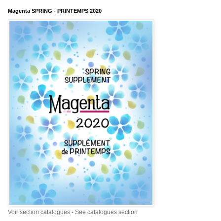
Magenta SPRING - PRINTEMPS 2020
Voir section catalogues - See catalogues section