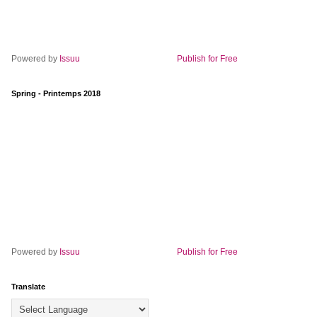
Powered by
Issuu
Publish for Free
Spring - Printemps 2018
Powered by
Issuu
Publish for Free
Translate