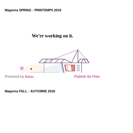
Magenta SPRING - PRINTEMPS 2019
Powered by
Issuu
Publish for Free
Magenta FALL - AUTOMNE 2018