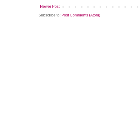
Newer Post
Subscribe to:
Post Comments (Atom)