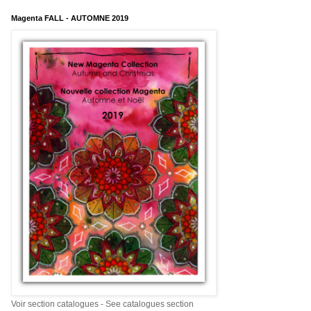
Magenta FALL - AUTOMNE 2019
Voir section catalogues - See catalogues section