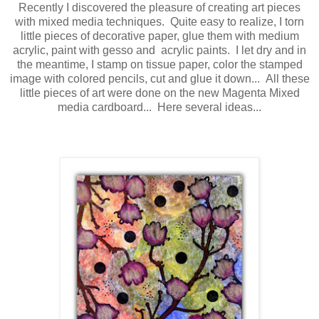
Recently I discovered the pleasure of creating art pieces
with mixed media techniques. Quite easy to realize, I torn
little pieces of decorative paper, glue them with medium
acrylic, paint with gesso and acrylic paints. I let dry and in
the meantime, I stamp on tissue paper, color the stamped
image with colored pencils, cut and glue it down... All these
little pieces of art were done on the new Magenta Mixed
media cardboard... Here several ideas...