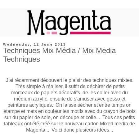
Wednesday, 12 June 2013
Techniques Mix Média / Mix Media
Techniques
J'ai récemment découvert le plaisir des techniques mixtes.
Très simple à réaliser, il suffit de déchirer de petits
morceaux de papiers décoratifs, de les coller avec du
médium acrylic, ensuite de s'amuser avec gesso et
peintures acryliques. On laisse sécher et entre temps on
étampe et mets en couleur les motifs avec du crayon de bois
sur du papier de soie, on découpe et colle... Tous ces petits
tableaux ont été créé sur le nouveau carton Mixed media de
Magenta... Voici donc plusieurs idées...