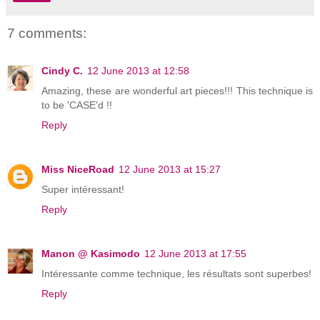
7 comments:
Cindy C.
12 June 2013 at 12:58
Amazing, these are wonderful art pieces!!! This technique is
to be 'CASE'd !!
Reply
Miss NiceRoad
12 June 2013 at 15:27
Super intéressant!
Reply
Manon @ Kasimodo
12 June 2013 at 17:55
Intéressante comme technique, les résultats sont superbes!
Reply