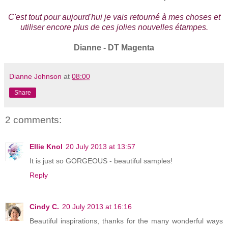
C'est tout pour aujourd'hui je vais retourné à mes choses et
utiliser encore plus de ces jolies nouvelles étampes.
Dianne - DT Magenta
Dianne Johnson
at
08:00
Share
2 comments:
Ellie Knol
20 July 2013 at 13:57
It is just so GORGEOUS - beautiful samples!
Reply
Cindy C.
20 July 2013 at 16:16
Beautiful inspirations, thanks for the many wonderful ways