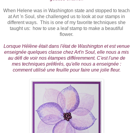
When Helene was in Washington state and stopped to teach
at Art 'n Soul, she challenged us to look at our stamps in
different ways. This is one of my favorite techniques she
taught us: how to use a leaf stamp to make a beautiful
flower.
Lorsque Hélène était dans l'état de Washington et est venue
enseignée quelques classe chez Art'n Soul, elle nous a mis
au défi de voir nos étampes différemment. C'est l'une de
mes techniques préférés, qu'elle nous a enseignée :
comment utilisé une feuille pour faire une jolie fleur.