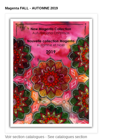
Magenta FALL - AUTOMNE 2019
Voir section catalogues - See catalogues section