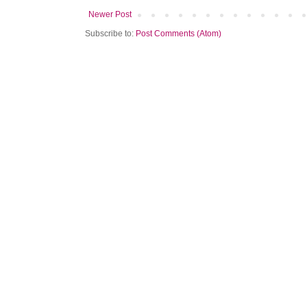
Newer Post
Subscribe to:
Post Comments (Atom)