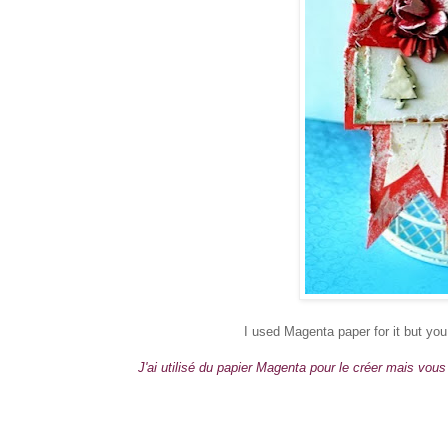
I used Magenta paper for it but yo
J'ai utilisé du papier Magenta pour le créer mais vo