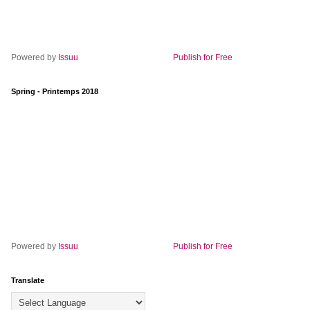
Powered by
Issuu
Publish for Free
Spring - Printemps 2018
Powered by
Issuu
Publish for Free
Translate