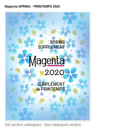
Magenta SPRING - PRINTEMPS 2020
Voir section catalogues - See catalogues section