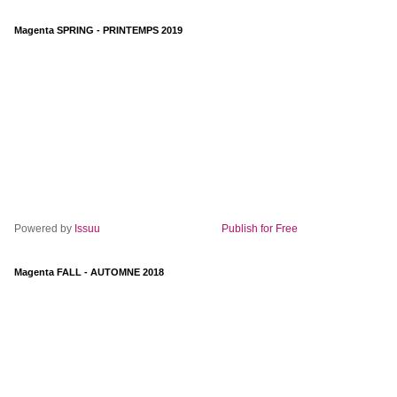
Magenta SPRING - PRINTEMPS 2019
Powered by
Issuu
Publish for Free
Magenta FALL - AUTOMNE 2018