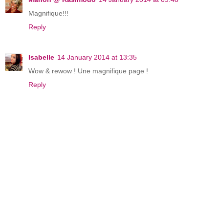
Magnifique!!!
Reply
Isabelle
14 January 2014 at 13:35
Wow & rewow ! Une magnifique page !
Reply