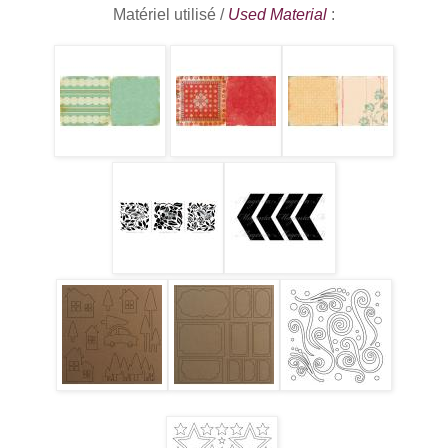
Matériel utilisé /
Used Material
: