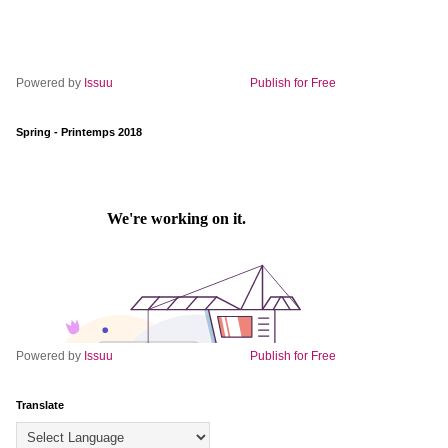
Powered by
Issuu
Publish for Free
Spring - Printemps 2018
Powered by
Issuu
Publish for Free
Translate