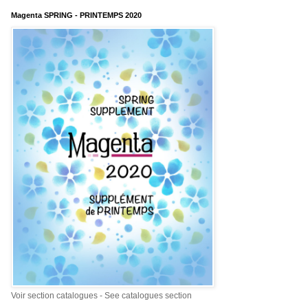
Magenta SPRING - PRINTEMPS 2020
Voir section catalogues - See catalogues section