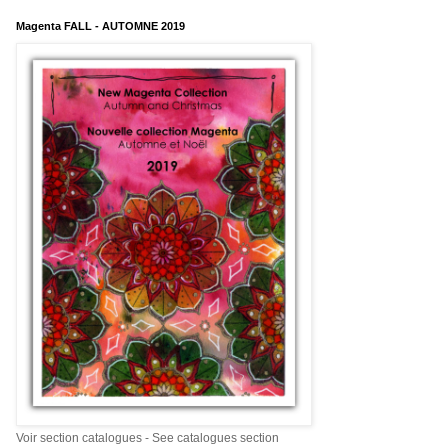
Magenta FALL - AUTOMNE 2019
Voir section catalogues - See catalogues section