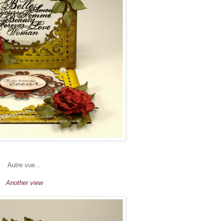
Autre vue...
Another view