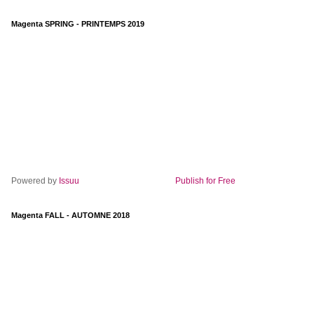
Magenta SPRING - PRINTEMPS 2019
Powered by
Issuu
Publish for Free
Magenta FALL - AUTOMNE 2018