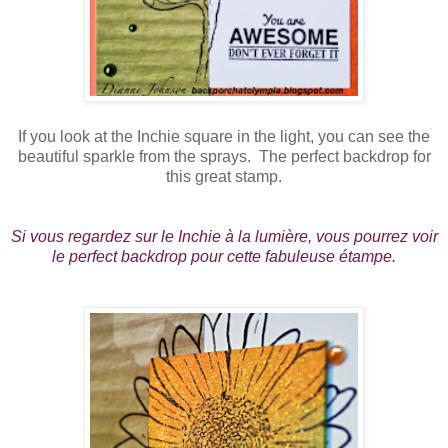
If you look at the Inchie square in the light, you can see the
beautiful sparkle from the sprays. The perfect backdrop for
this great stamp.
Si vous regardez sur le Inchie à la lumière, vous pourrez voir
le perfect backdrop pour cette fabuleuse étampe.