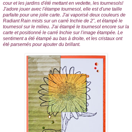
cour et les jardins d'été mettant en vedette, les tournesols!
J'adore jouer avec l'étampe tournesol, elle est d'une taille
parfaite pour une jolie carte. J'ai vaporisé deux couleurs de
Radiant Rain mists sur un carré Inchie de 2", et étampé le
tournesol sur le milieu. J'ai étampé le tournesol encore sur la
carte et positionné le carré Inchie sur l'image étampée. Le
sentiment a été étampé au bas à droite, et les cristaux ont
été parsemés pour ajouter du brillant.