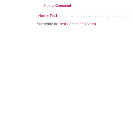
Post a Comment
Newer Post
Subscribe to:
Post Comments (Atom)