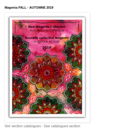
Magenta FALL - AUTOMNE 2019
Voir section catalogues - See catalogues section