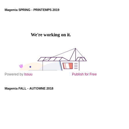
Magenta SPRING - PRINTEMPS 2019
Powered by
Issuu
Publish for Free
Magenta FALL - AUTOMNE 2018