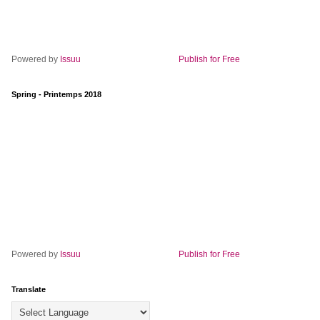
Powered by
Issuu
Publish for Free
Spring - Printemps 2018
Powered by
Issuu
Publish for Free
Translate