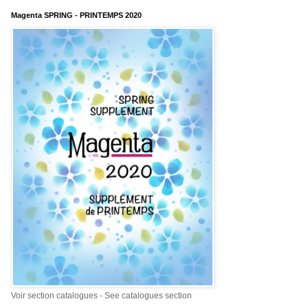
Magenta SPRING - PRINTEMPS 2020
Voir section catalogues - See catalogues section