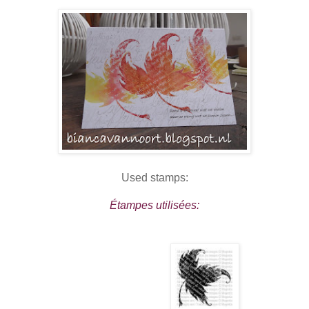
Used stamps:
Étampes utilisées: