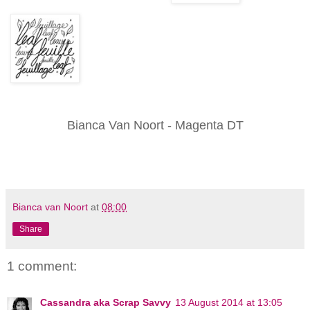
Bianca Van Noort - Magenta DT
Bianca van Noort
at
08:00
Share
1 comment:
Cassandra aka Scrap Savvy
13 August 2014 at 13:05