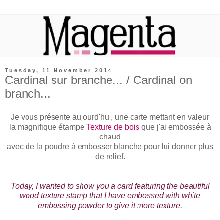
Tuesday, 11 November 2014
Cardinal sur branche... / Cardinal on
branch...
Je vous présente aujourd'hui, une carte mettant en valeur
la magnifique étampe
Texture de bois
que j'ai embossée à
chaud
avec de la poudre à embosser blanche pour lui donner plus
de relief.
Today, I wanted to show you a card featuring the beautiful
wood texture stamp that I have embossed with white
embossing powder to give it more texture.