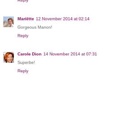
Mariëtte
12 November 2014 at 02:14
Gorgeous Manon!
Reply
Carole Dion
14 November 2014 at 07:31
Superbe!
Reply