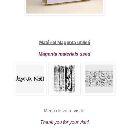
Matériel Magenta utilisé
Magenta materials used
Merci de votre visite!
Thank you for your visit!