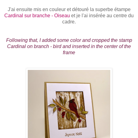
J'ai ensuite mis en couleur et détouré la superbe étampe
Cardinal sur branche - Oiseau
et je l'ai insérée au centre du
cadre.
Following that, I added some color and cropped the stamp
Cardinal on branch - bird and inserted in the center of the
frame