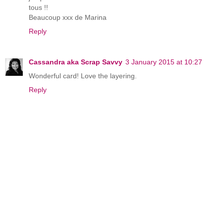
tous !!
Beaucoup xxx de Marina
Reply
Cassandra aka Scrap Savvy
3 January 2015 at 10:27
Wonderful card! Love the layering.
Reply