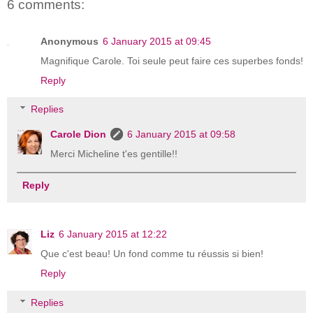
6 comments:
Anonymous
6 January 2015 at 09:45
Magnifique Carole. Toi seule peut faire ces superbes fonds!
Reply
Replies
Carole Dion
6 January 2015 at 09:58
Merci Micheline t'es gentille!!
Reply
Liz
6 January 2015 at 12:22
Que c'est beau! Un fond comme tu réussis si bien!
Reply
Replies