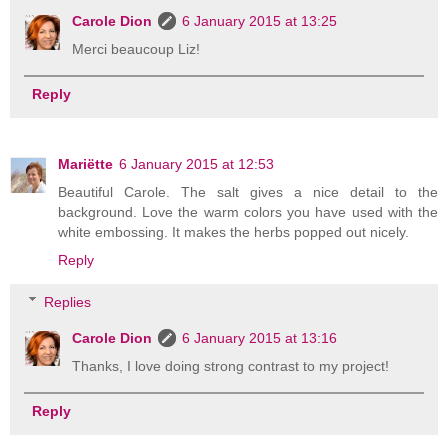
Carole Dion
6 January 2015 at 13:25
Merci beaucoup Liz!
Reply
Mariëtte
6 January 2015 at 12:53
Beautiful Carole. The salt gives a nice detail to the
background. Love the warm colors you have used with the
white embossing. It makes the herbs popped out nicely.
Reply
Replies
Carole Dion
6 January 2015 at 13:16
Thanks, I love doing strong contrast to my project!
Reply