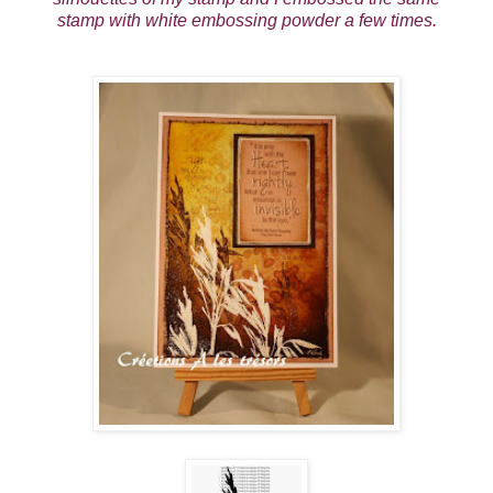
stamp with white embossing powder a few times.