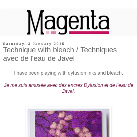
Saturday, 3 January 2015
Technique with bleach / Techniques
avec de l'eau de Javel
I have been playing with dylusion inks and bleach.
Je me suis amusée avec des encres Dylusion et de l'eau de
Javel.