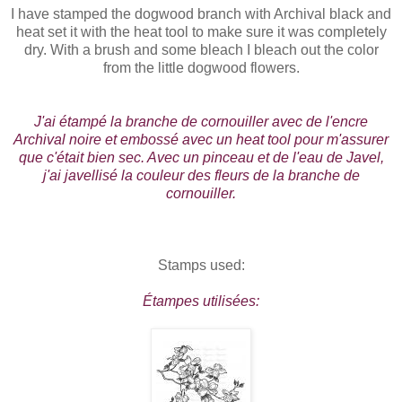
I have stamped the dogwood branch with Archival black and
heat set it with the heat tool to make sure it was completely
dry. With a brush and some bleach I bleach out the color
from the little dogwood flowers.
J'ai étampé la branche de cornouiller avec de l'encre
Archival noire et embossé avec un heat tool pour m'assurer
que c'était bien sec. Avec un pinceau et de l'eau de Javel,
j'ai javellisé la couleur des fleurs de la branche de
cornouiller.
Stamps used:
Étampes utilisées: