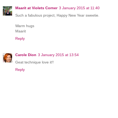
Maarit at Violets Corner
3 January 2015 at 11:40
Such a fabulous project, Happy New Year sweetie.
Warm hugs
Maarit
Reply
Carole Dion
3 January 2015 at 13:54
Geat technique love it!!
Reply