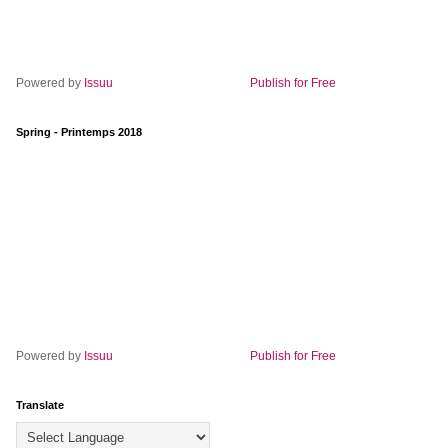
Powered by
Issuu
Publish for Free
Spring - Printemps 2018
Powered by
Issuu
Publish for Free
Translate