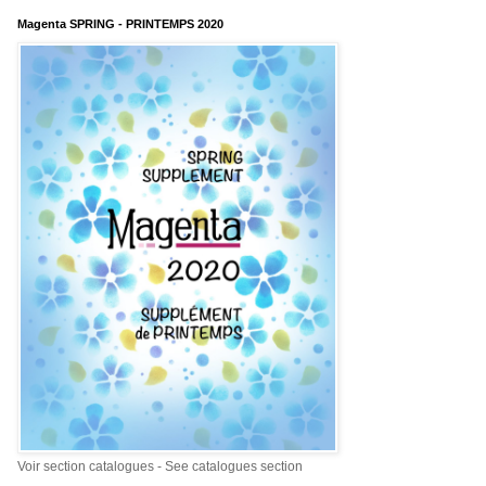
Magenta SPRING - PRINTEMPS 2020
Voir section catalogues - See catalogues section