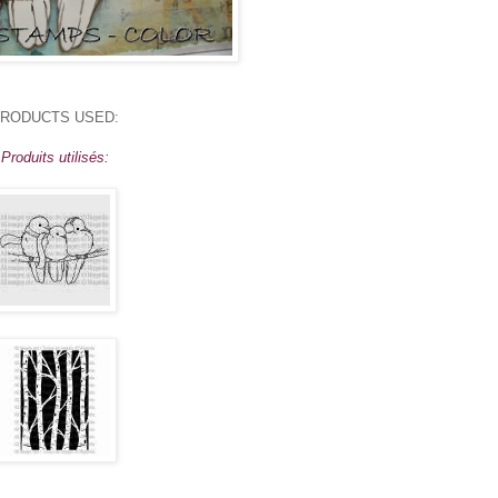
RODUCTS USED:
Produits utilisés: