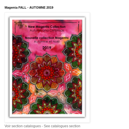
Magenta FALL - AUTOMNE 2019
Voir section catalogues - See catalogues section