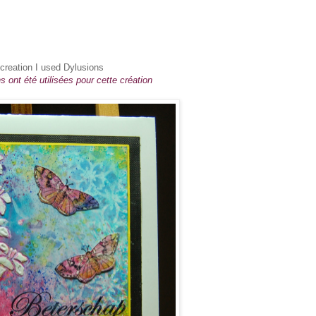
 creation I used Dylusions
 ont été utilisées pour cette création