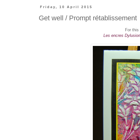
Friday, 10 April 2015
Get well / Prompt rétablissement
For this
Les encres Dylusions