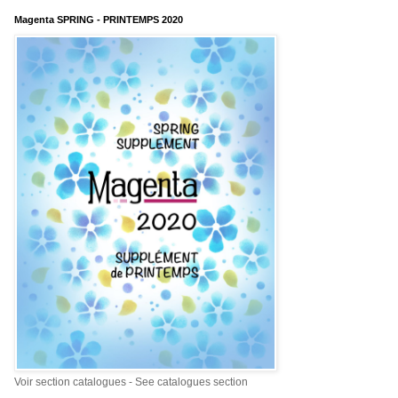
Magenta SPRING - PRINTEMPS 2020
Voir section catalogues - See catalogues section