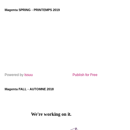
Magenta SPRING - PRINTEMPS 2019
Powered by
Issuu
Publish for Free
Magenta FALL - AUTOMNE 2018