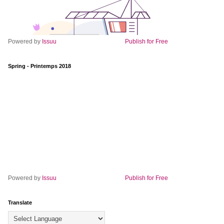
Powered by
Issuu
Publish for Free
Spring - Printemps 2018
Powered by
Issuu
Publish for Free
Translate