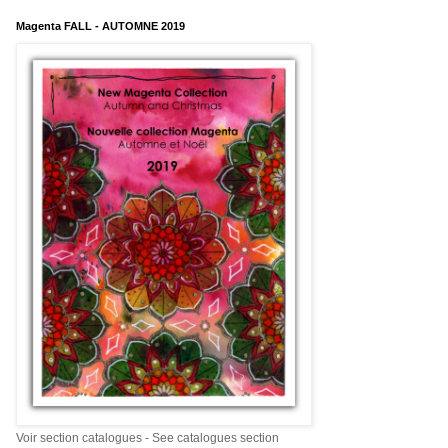
Magenta FALL - AUTOMNE 2019
Voir section catalogues - See catalogues section