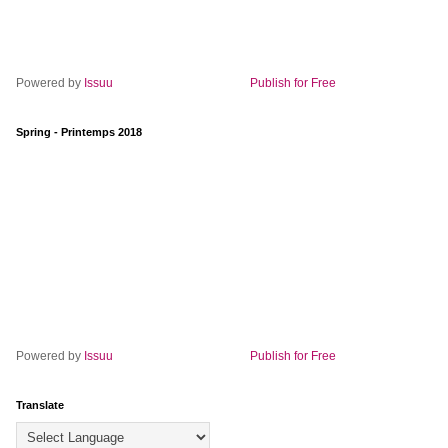
Powered by
Issuu
Publish for Free
Spring - Printemps 2018
Powered by
Issuu
Publish for Free
Translate