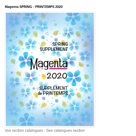
Magenta SPRING - PRINTEMPS 2020
Voir section catalogues - See catalogues section