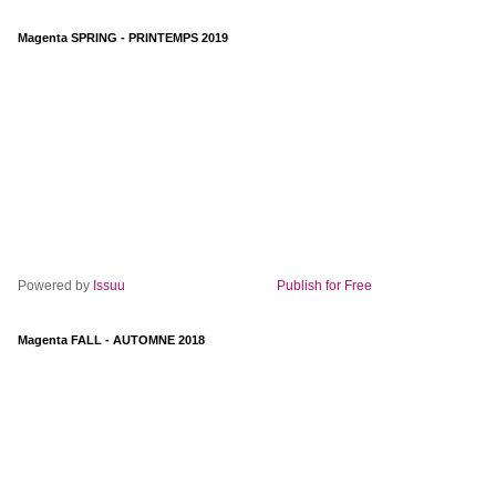
Magenta SPRING - PRINTEMPS 2019
Powered by
Issuu
Publish for Free
Magenta FALL - AUTOMNE 2018