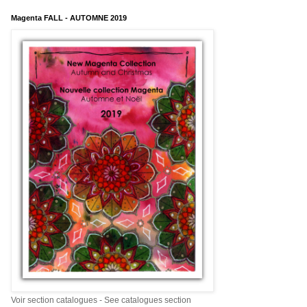
Magenta FALL - AUTOMNE 2019
Voir section catalogues - See catalogues section