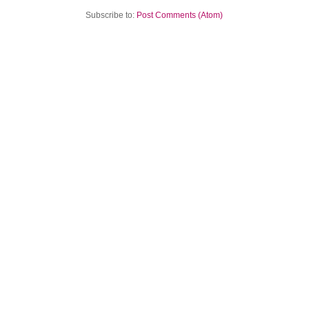
Subscribe to:
Post Comments (Atom)