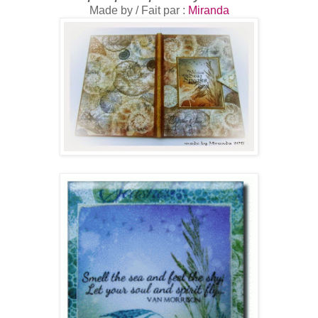
Made by / Fait par :
Miranda