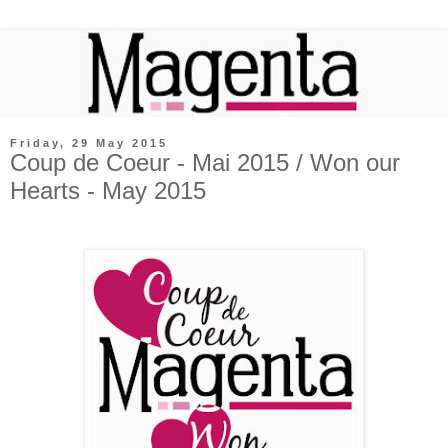
Friday, 29 May 2015
Coup de Coeur - Mai 2015 / Won our
Hearts - May 2015