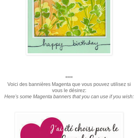
****
Voici des bannières Magenta que vous pouvez utilisez si
vous le désirez:
Here's some Magenta banners that you can use if you wish: