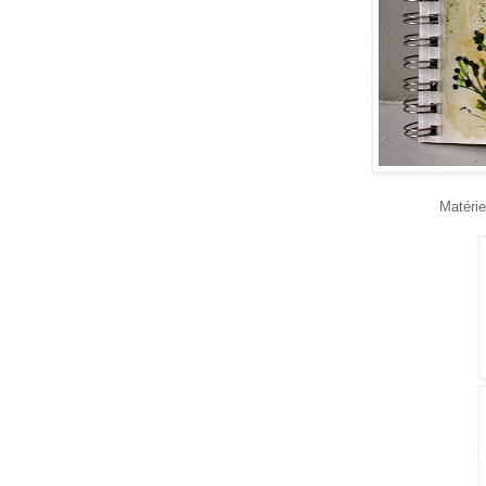
Matériel