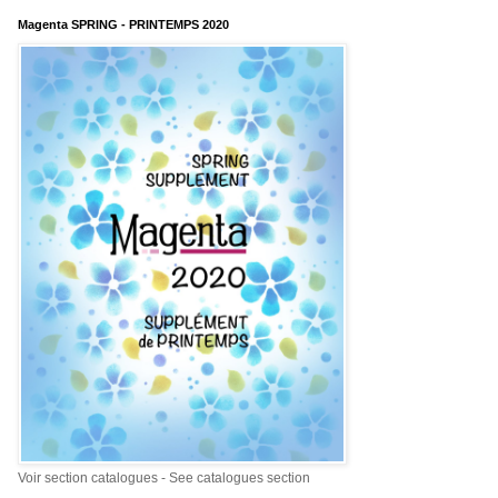
Magenta SPRING - PRINTEMPS 2020
Voir section catalogues - See catalogues section