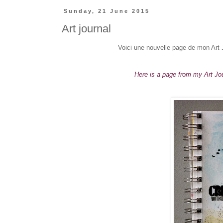
Sunday, 21 June 2015
Art journal
Voici une nouvelle page de mon Art 
Here is a page from my Art Jou