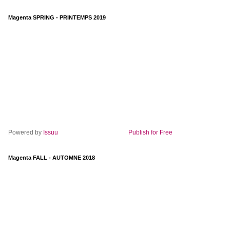
Magenta SPRING - PRINTEMPS 2019
Powered by
Issuu
Publish for Free
Magenta FALL - AUTOMNE 2018