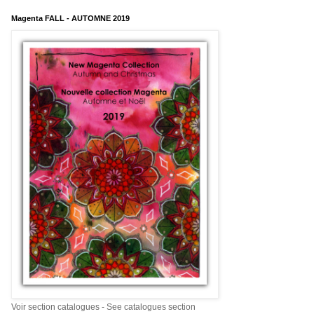
Magenta FALL - AUTOMNE 2019
Voir section catalogues - See catalogues section