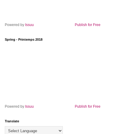
Powered by
Issuu
Publish for Free
Spring - Printemps 2018
Powered by
Issuu
Publish for Free
Translate