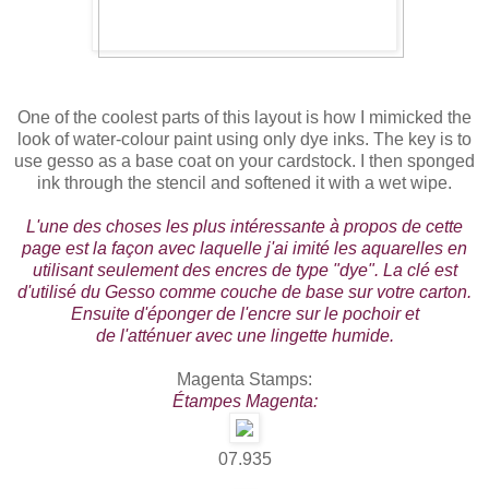
One of the coolest parts of this layout is how I mimicked the
look of water-colour paint using only dye inks. The key is to
use gesso as a base coat on your cardstock. I then sponged
ink through the stencil and softened it with a wet wipe.
L'une
des choses les plus intéressante à propos de cette
page est la façon avec laquelle j'ai imité les aquarelles en
utilisant seulement des encres de type "dye". La clé est
d'utilisé du Gesso comme couche de base sur votre carton.
Ensuite d'éponger de l'encre sur le pochoir et
de l'atténuer avec une lingette humide.
Magenta Stamps:
Étampes Magenta:
07.935