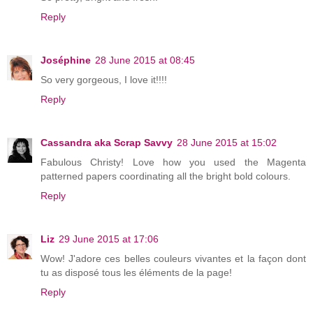
Reply
Joséphine
28 June 2015 at 08:45
So very gorgeous, I love it!!!!
Reply
Cassandra aka Scrap Savvy
28 June 2015 at 15:02
Fabulous Christy! Love how you used the Magenta
patterned papers coordinating all the bright bold colours.
Reply
Liz
29 June 2015 at 17:06
Wow! J'adore ces belles couleurs vivantes et la façon dont
tu as disposé tous les éléments de la page!
Reply