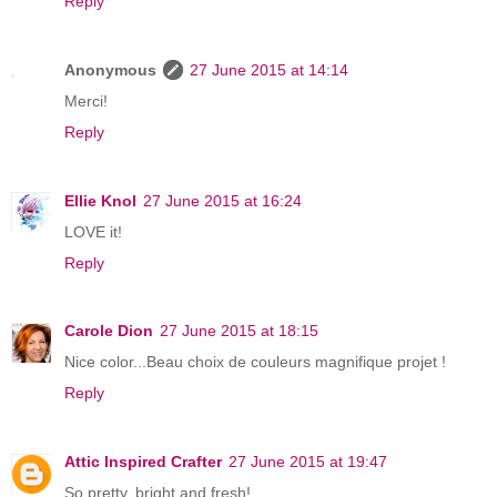
Reply
Anonymous
27 June 2015 at 14:14
Merci!
Reply
Ellie Knol
27 June 2015 at 16:24
LOVE it!
Reply
Carole Dion
27 June 2015 at 18:15
Nice color...Beau choix de couleurs magnifique projet !
Reply
Attic Inspired Crafter
27 June 2015 at 19:47
So pretty, bright and fresh!