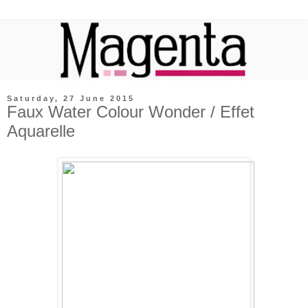
Saturday, 27 June 2015
Faux Water Colour Wonder / Effet
Aquarelle