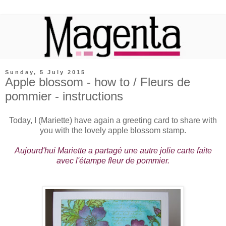
Sunday, 5 July 2015
Apple blossom - how to / Fleurs de
pommier - instructions
Today, I (Mariette) have again a greeting card to share with
you with the lovely apple blossom stamp.
Aujourd'hui Mariette a partagé une autre jolie carte faite
avec l'étampe fleur de pommier.