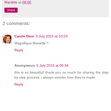
Mariëtte
at
08:00
Share
2 comments:
Carole Dion
5 July 2015 at 10:03
Magnifique Mariette !!
Reply
Anonymous
6 July 2015 at 00:34
this is so beautiful! thank you so much for sharing the step
by step process; i always wonder how they're made.
Reply