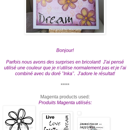
Bonjour!
Parfois nous avons des surprises en bricolant! J'ai pensé
utilisé une couleur que je n'utilise normalement pas et je l'ai
combiné avec du doré "Inka". J'adore le résultat!
*****
Magenta products used:
Produits Magenta utilisés: