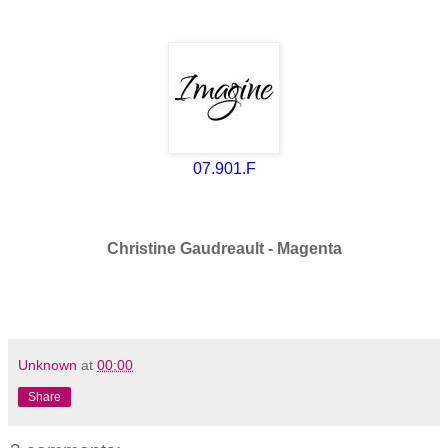
07.901.F
Christine Gaudreault - Magenta
Unknown
at
00:00
Share