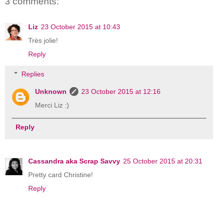
3 comments:
Liz
23 October 2015 at 10:43
Très jolie!
Reply
Replies
Unknown
23 October 2015 at 12:16
Merci Liz :)
Reply
Cassandra aka Scrap Savvy
25 October 2015 at 20:31
Pretty card Christine!
Reply