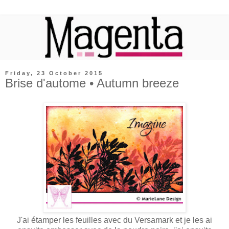
Friday, 23 October 2015
Brise d'autome • Autumn breeze
J'ai étamper les feuilles avec du Versamark et je les ai