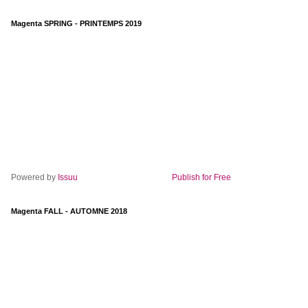
Magenta SPRING - PRINTEMPS 2019
Powered by
Issuu
Publish for Free
Magenta FALL - AUTOMNE 2018