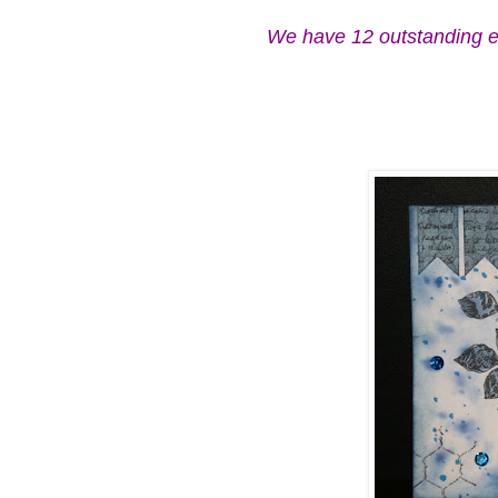
We have 12 outstanding en