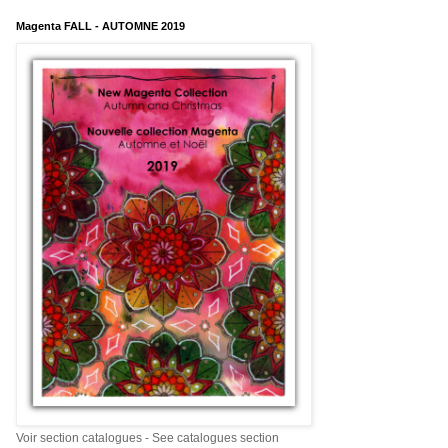
Magenta FALL - AUTOMNE 2019
Voir section catalogues - See catalogues section