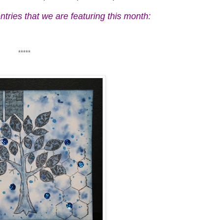
tries that we are featuring this month:
*****