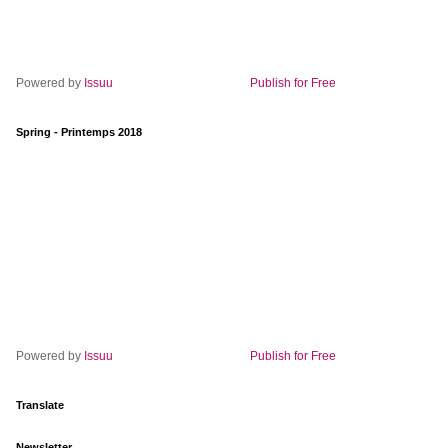
Powered by
Issuu
Publish for Free
Spring - Printemps 2018
Powered by
Issuu
Publish for Free
Translate
Newsletter