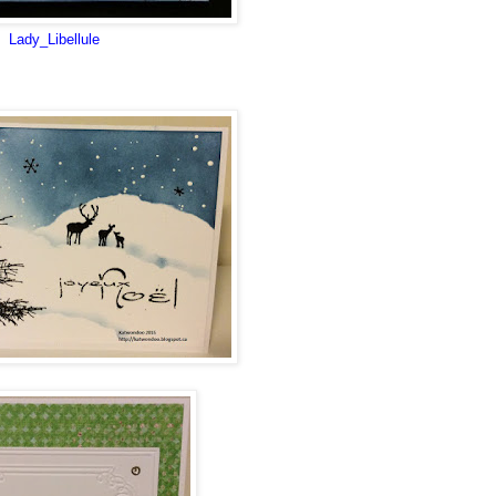
Lady_Libellule