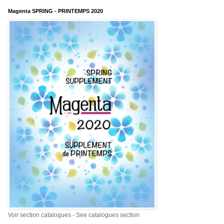
Magenta SPRING - PRINTEMPS 2020
Voir section catalogues - See catalogues section