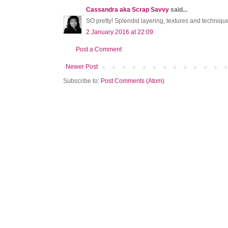
Cassandra aka Scrap Savvy
said...
SO pretty! Splendid layering, textures and techniqu
2 January 2016 at 22:09
Post a Comment
Newer Post
Subscribe to:
Post Comments (Atom)