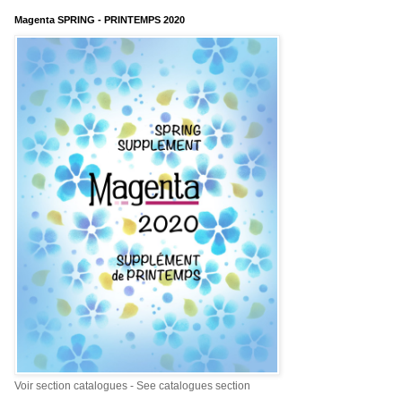
Magenta SPRING - PRINTEMPS 2020
Voir section catalogues - See catalogues section