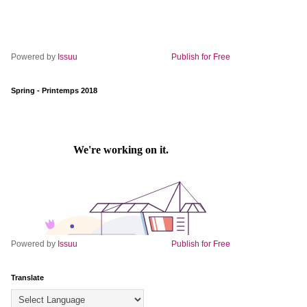
Powered by
Issuu
Publish for Free
Spring - Printemps 2018
Powered by
Issuu
Publish for Free
Translate