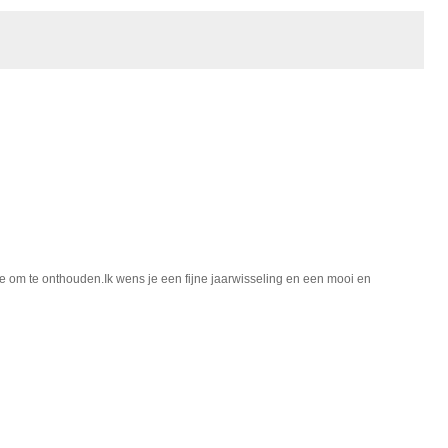
ee om te onthouden.Ik wens je een fijne jaarwisseling en een mooi en