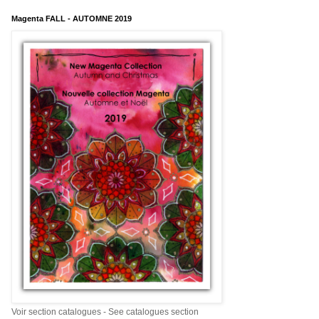
Magenta FALL - AUTOMNE 2019
Voir section catalogues - See catalogues section