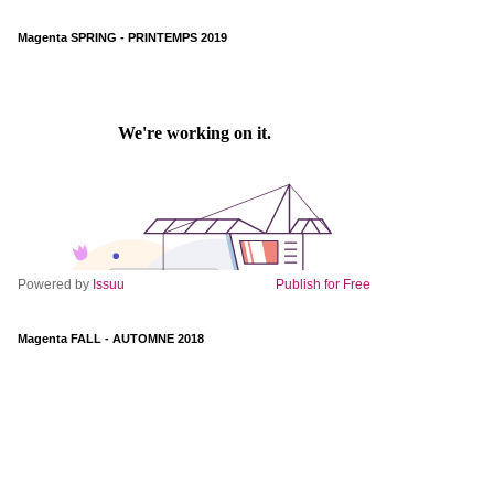
Magenta SPRING - PRINTEMPS 2019
Powered by
Issuu
Publish for Free
Magenta FALL - AUTOMNE 2018