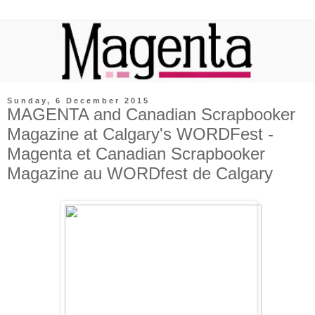
Sunday, 6 December 2015
MAGENTA and Canadian Scrapbooker
Magazine at Calgary's WORDFest -
Magenta et Canadian Scrapbooker
Magazine au WORDfest de Calgary