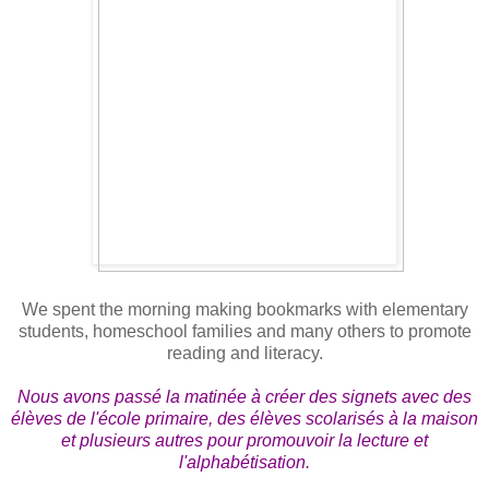
We spent the morning making bookmarks with elementary
students, homeschool families and many others to promote
reading and literacy.
Nous avons passé la matinée à créer des signets avec des
élèves de l'école primaire, des élèves scolarisés à la maison
et plusieurs autres pour promouvoir la lecture et
l'alphabétisation.