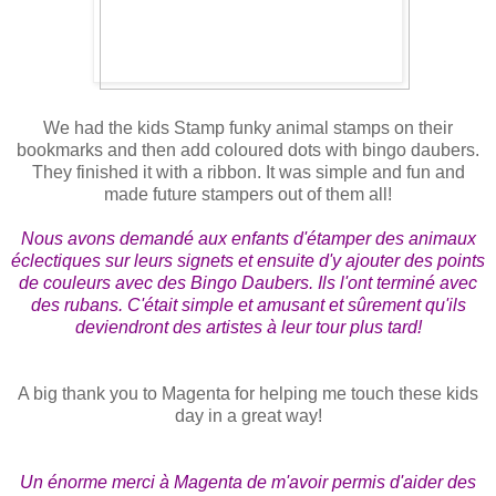
We had the kids Stamp funky animal stamps on their
bookmarks and then add coloured dots with bingo daubers.
They finished it with a ribbon. It was simple and fun and
made future stampers out of them all!
Nous avons demandé aux enfants d'étamper des animaux
éclectiques sur leurs signets et ensuite d'y ajouter des points
de couleurs avec des Bingo Daubers. Ils l'ont terminé avec
des rubans. C'était simple et amusant et sûrement qu'ils
deviendront des artistes à leur tour plus tard!
A big thank you to Magenta for helping me touch these kids
day in a great way!
Un énorme merci à Magenta de m'avoir permis d'aider des