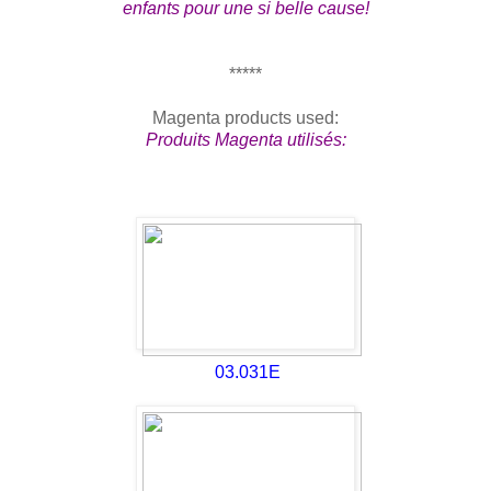
enfants pour une si belle cause!
*****
Magenta products used:
Produits Magenta utilisés:
03.031E