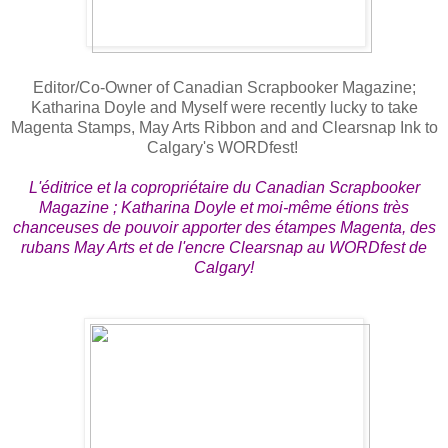
Editor/Co-Owner of Canadian Scrapbooker
Magazine
;
Katharina Doyle and Myself were recently lucky to take
Magenta Stamps, May Arts Ribbon and and Clearsnap Ink to
Calgary's WORDfest!
L'éditrice et la copropriétaire du Canadian Scrapbooker
Magazine ; Katharina Doyle et moi-même étions très
chanceuses de pouvoir apporter des étampes Magenta, des
rubans May Arts et de l'encre Clearsnap au WORDfest de
Calgary!