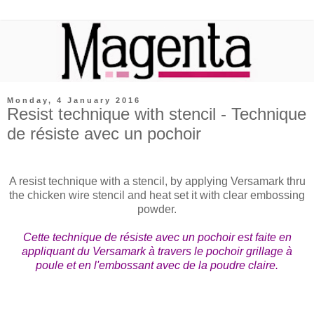
Monday, 4 January 2016
Resist technique with stencil - Technique
de résiste avec un pochoir
A resist technique with a stencil, by applying Versamark thru
the chicken wire stencil and heat set it with clear embossing
powder.
Cette technique de résiste avec un pochoir est faite en
appliquant du Versamark à travers le pochoir grillage à
poule et en l'embossant avec de la poudre claire.