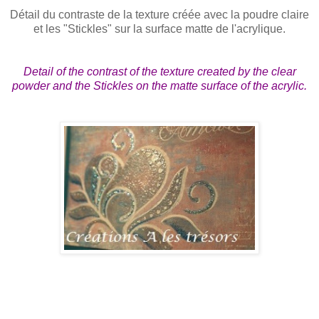
Détail du contraste de la texture créée avec la poudre claire
et les "Stickles" sur la surface matte de l'acrylique.
Detail of the contrast of the texture created by the clear
powder and the Stickles on the matte surface of the acrylic.