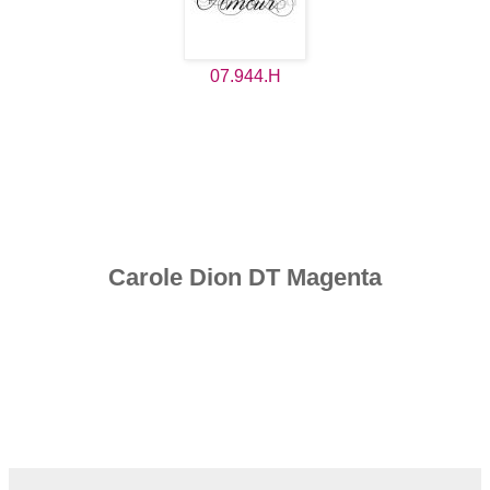
07.944.H
Carole Dion DT Magenta