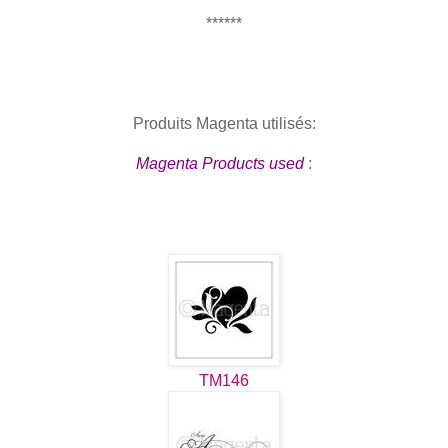
******
Produits Magenta utilisés:
Magenta Products used
:
TM146