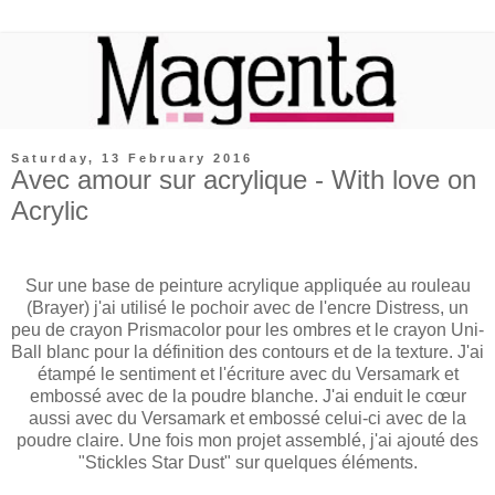
Saturday, 13 February 2016
Avec amour sur acrylique - With love on
Acrylic
Sur une base de peinture acrylique appliquée au rouleau
(Brayer) j'ai utilisé le pochoir avec de l'encre Distress, un
peu de crayon Prismacolor pour les ombres et le crayon Uni-
Ball blanc pour la définition des contours et de la texture. J'ai
étampé le sentiment et l'écriture avec du Versamark et
embossé avec de la poudre blanche. J'ai enduit le cœur
aussi avec du Versamark et embossé celui-ci avec de la
poudre claire. Une fois mon projet assemblé, j'ai ajouté des
"Stickles Star Dust" sur quelques éléments.