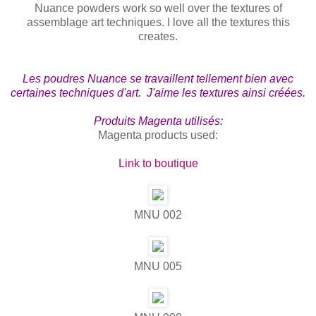
Nuance powders work so well over the textures of
assemblage art techniques. I love all the textures this
creates.
Les poudres Nuance se travaillent tellement bien avec
certaines techniques d'art. J'aime les textures ainsi créées.
Produits Magenta utilisés:
Magenta products used:
Link to boutique
MNU 002
MNU 005