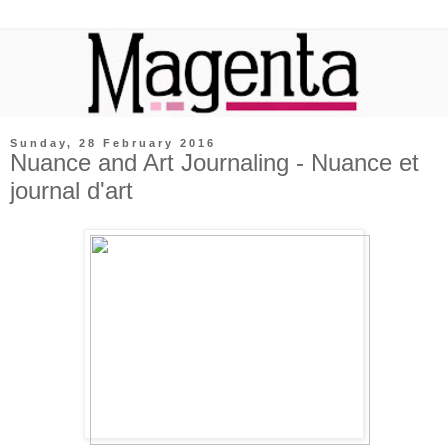
Sunday, 28 February 2016
Nuance and Art Journaling - Nuance et
journal d'art