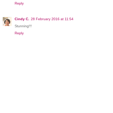
Reply
Cindy C.
28 February 2016 at 11:54
Stunning!!!
Reply