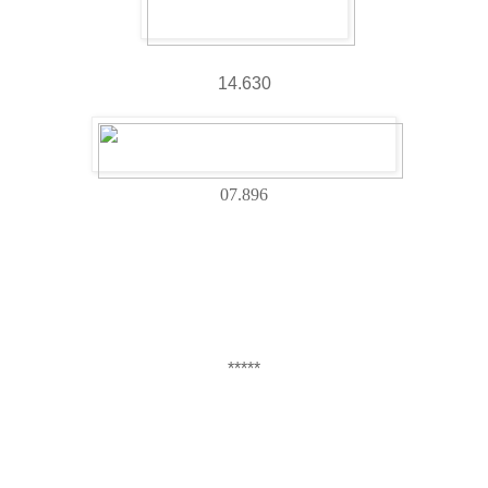
14.630
07.896
*****