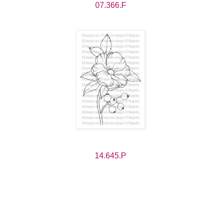
07.366.F
14.645.P