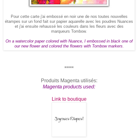
Pour cette carte j'ai embossé en noir une de nos toutes nouvelles
étampes sur un fond fait sur papier aquarelle avec les poudres Nuances
et j'ai ensuite rehaussé les couleurs dans les fleurs avec des
marqueurs Tombow.
On a watercolor paper colored with Nuance, I embossed in black one of
our new flower and colored the flowers with Tombow markers.
*****
Produits Magenta utilisés:
Magenta products used:
Link to boutique