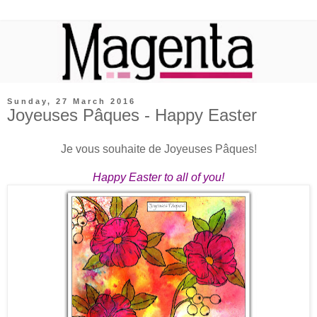
Sunday, 27 March 2016
Joyeuses Pâques - Happy Easter
Je vous souhaite de Joyeuses Pâques!
Happy Easter to all of you!