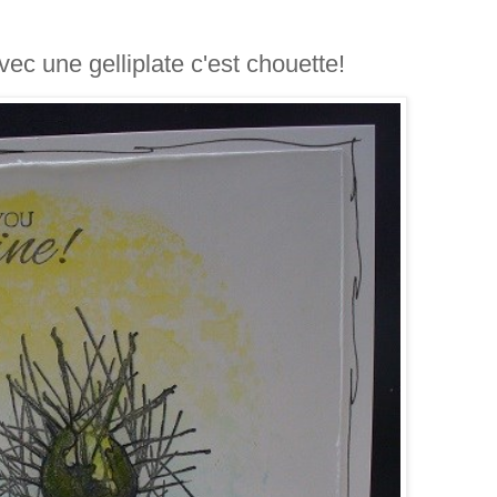
avec une gelliplate c'est chouette!