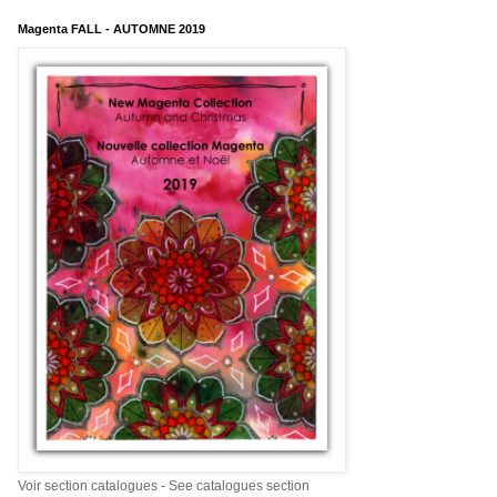
Magenta FALL - AUTOMNE 2019
Voir section catalogues - See catalogues section