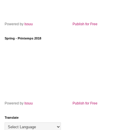
Powered by
Issuu
Publish for Free
Spring - Printemps 2018
Powered by
Issuu
Publish for Free
Translate