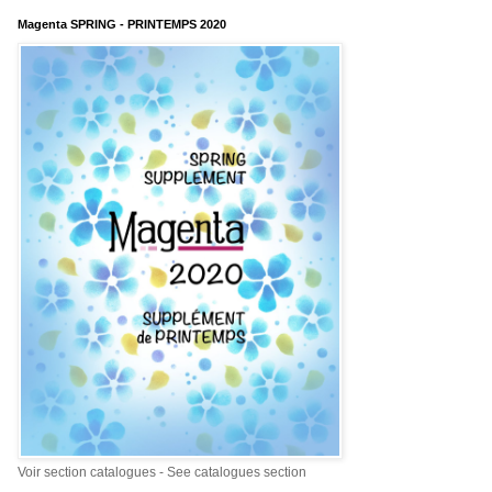
Magenta SPRING - PRINTEMPS 2020
Voir section catalogues - See catalogues section