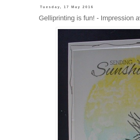
Tuesday, 17 May 2016
Gelliprinting is fun! - Impression 