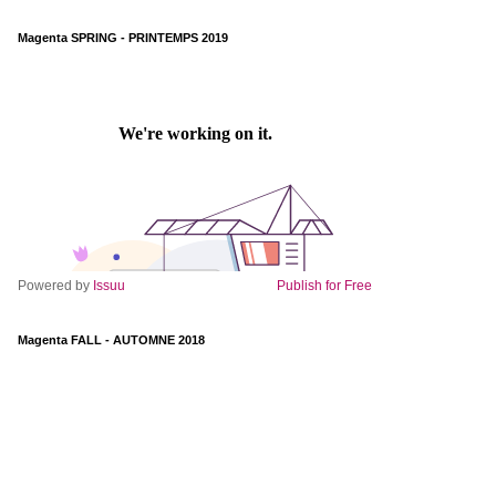
Magenta SPRING - PRINTEMPS 2019
Powered by
Issuu
Publish for Free
Magenta FALL - AUTOMNE 2018