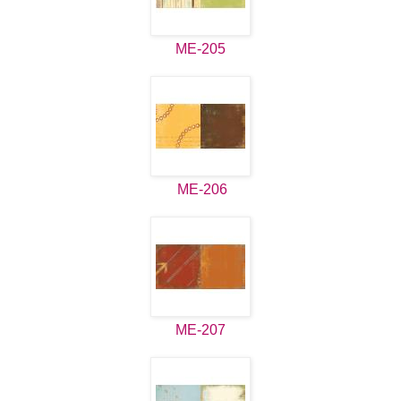
ME-205
ME-206
ME-207