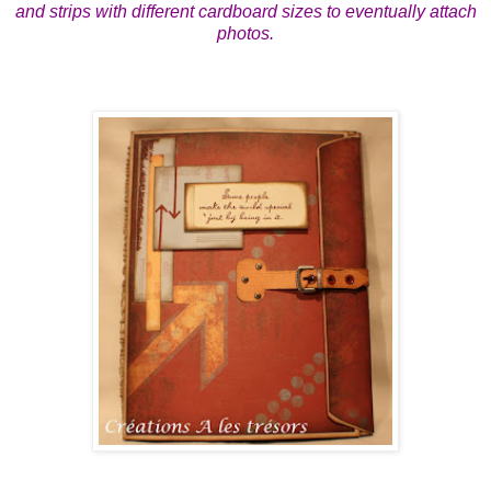
and strips with different cardboard sizes to eventually attach
photos.