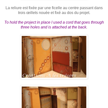
La reliure est fixée par une ficelle au centre passant dans
trois œillets nouée et fixé au dos du projet.
To hold the project in place I used a cord that goes through
three holes and is attached at the back.