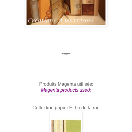
*****
Produits Magenta utilisés:
Magenta products used:
Collection papier Écho de la rue