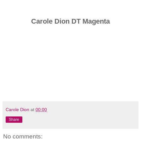
Carole Dion DT Magenta
Carole Dion
at
00:00
Share
No comments: