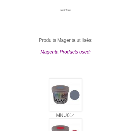
******
Produits Magenta utilisés:
Magenta Products used:
MNU014