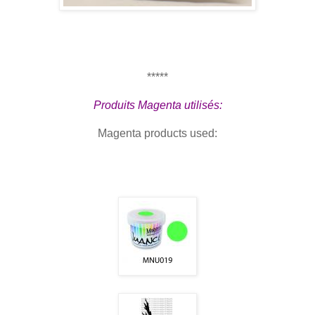
*****
Produits Magenta utilisés:
Magenta products used: