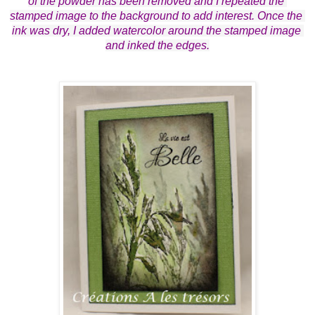
of the powder has been removed and I repeated the 
stamped image to the background to add interest. Once the 
ink was dry, I added 
watercolor around the stamped image
and inked the edges.