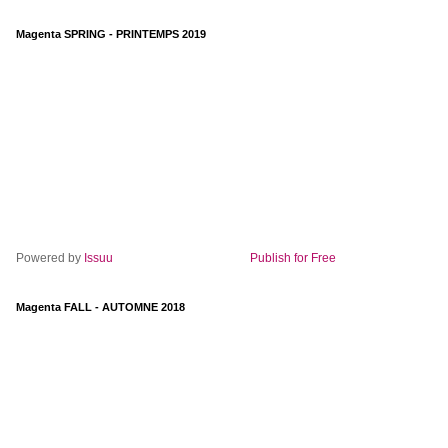
Magenta SPRING - PRINTEMPS 2019
Powered by
Issuu
Publish for Free
Magenta FALL - AUTOMNE 2018