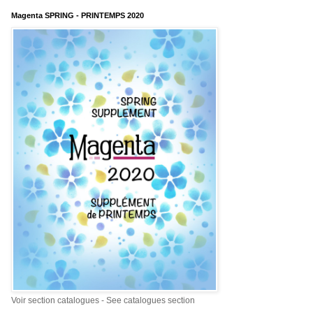
Magenta SPRING - PRINTEMPS 2020
Voir section catalogues - See catalogues section