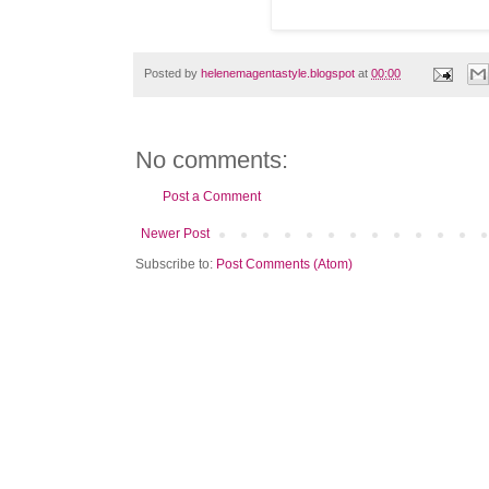
Posted by
helenemagentastyle.blogspot
at
00:00
No comments:
Post a Comment
Newer Post
Subscribe to:
Post Comments (Atom)