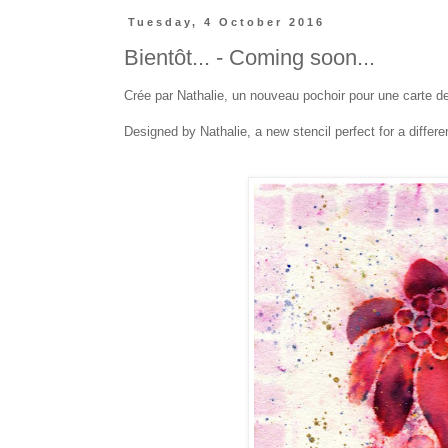
Tuesday, 4 October 2016
Bientôt... - Coming soon...
Crée par Nathalie, un nouveau pochoir pour une carte de
Designed by Nathalie, a new stencil perfect for a differe