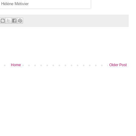
Hélène Métivier
Home
Older Post