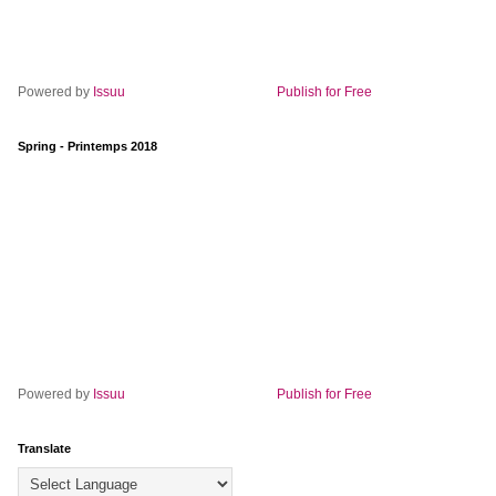
Powered by
Issuu
Publish for Free
Spring - Printemps 2018
Powered by
Issuu
Publish for Free
Translate