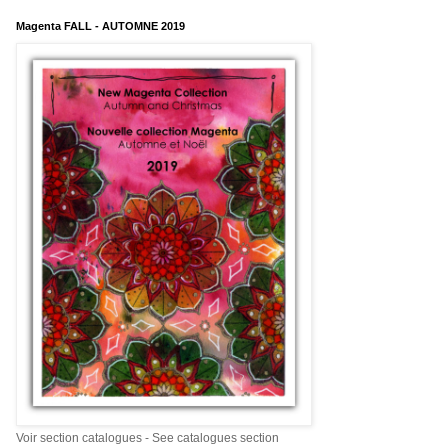
Magenta FALL - AUTOMNE 2019
Voir section catalogues - See catalogues section