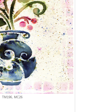
TM196, MC26