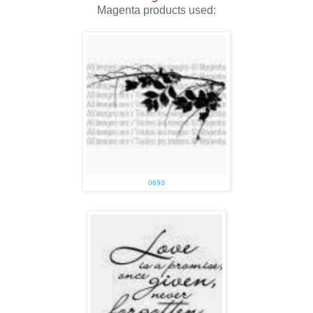
Magenta products used:
0693