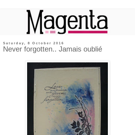
Saturday, 8 October 2016
Never forgotten.. Jamais oublié