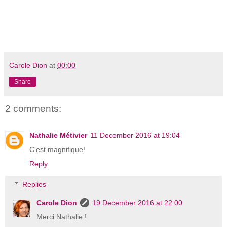
Carole Dion
at
00:00
Share
2 comments:
Nathalie Métivier
11 December 2016 at 19:04
C'est magnifique!
Reply
Replies
Carole Dion
19 December 2016 at 22:00
Merci Nathalie !