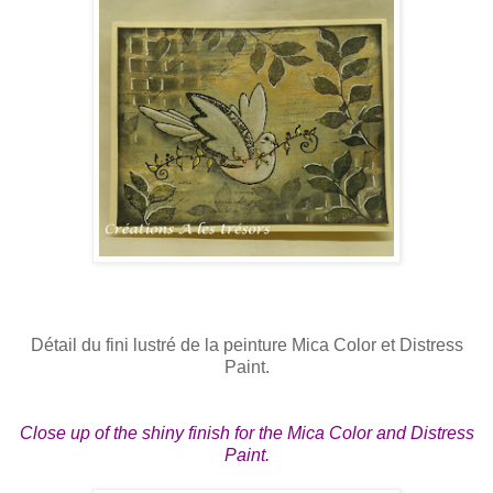
Détail du fini lustré de la peinture Mica Color et Distress
Paint.
Close up of the shiny finish for the Mica Color and Distress
Paint.