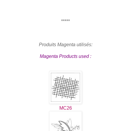
*****
Produits Magenta utilisés:
Magenta Products used :
MC26