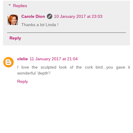
Replies
Carole Dion
10 January 2017 at 23:03
Thanks a lot Linda !
Reply
clelie
11 January 2017 at 21:04
I love the sculpted look of the cork bird...you gave it
wonderful 'depth'!
Reply