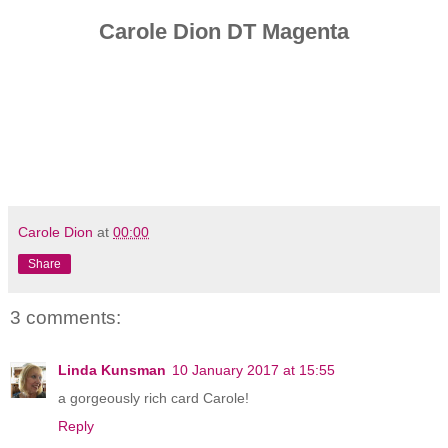
Carole Dion DT Magenta
Carole Dion
at
00:00
Share
3 comments:
Linda Kunsman
10 January 2017 at 15:55
a gorgeously rich card Carole!
Reply